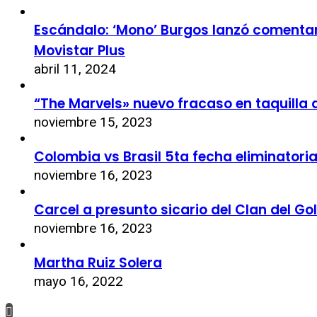
Escándalo: ‘Mono’ Burgos lanzó comentari
Movistar Plus
abril 11, 2024
“The Marvels» nuevo fracaso en taquilla 
noviembre 15, 2023
Colombia vs Brasil 5ta fecha eliminatori
noviembre 16, 2023
Carcel a presunto sicario del Clan del Go
noviembre 16, 2023
Martha Ruiz Solera
mayo 16, 2022