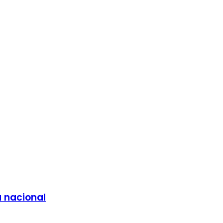
a nacional