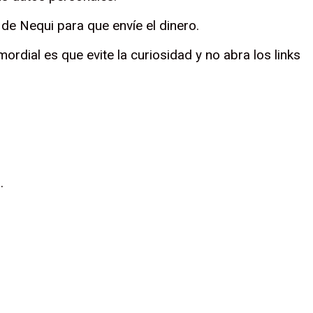
 de Nequi para que envíe el dinero.
rdial es que evite la curiosidad y no abra los links
.