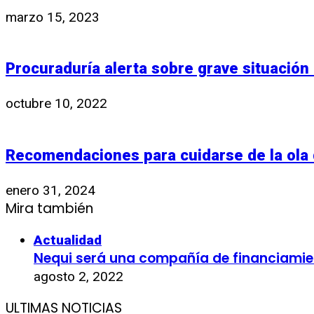
marzo 15, 2023
Procuraduría alerta sobre grave situació
octubre 10, 2022
Recomendaciones para cuidarse de la ola d
enero 31, 2024
Mira también
Actualidad
Nequi será una compañía de financiamie
agosto 2, 2022
ULTIMAS NOTICIAS