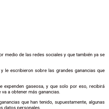
por medio de las redes sociales y que también ya se
y le escribieron sobre las grandes ganancias que
e expenden gaseosa, y que solo por eso, recibirá
 va a obtener más ganancias.
 ganancias que han tenido, supuestamente, algunas
us datos personales.