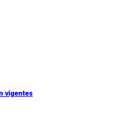
n vigentes