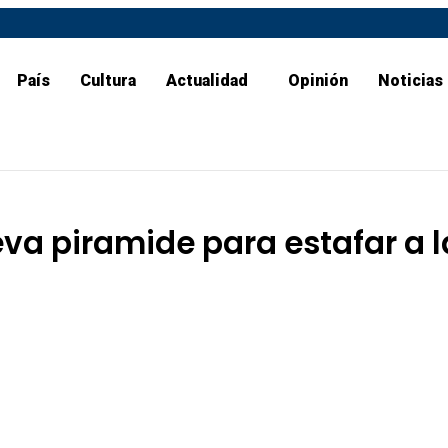
País
Cultura
Actualidad
Opinión
Noticias
va piramide para estafar a l