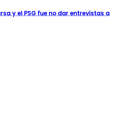
sa y el PSG fue no dar entrevistas a