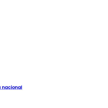
a nacional