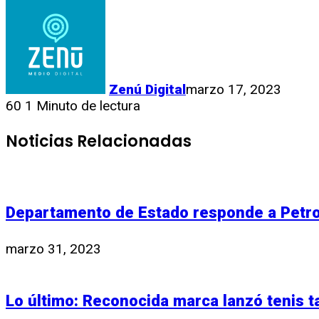
Zenú Digital
marzo 17, 2023
60
1 Minuto de lectura
Noticias Relacionadas
Departamento de Estado responde a Petro
marzo 31, 2023
Lo último: Reconocida marca lanzó tenis t