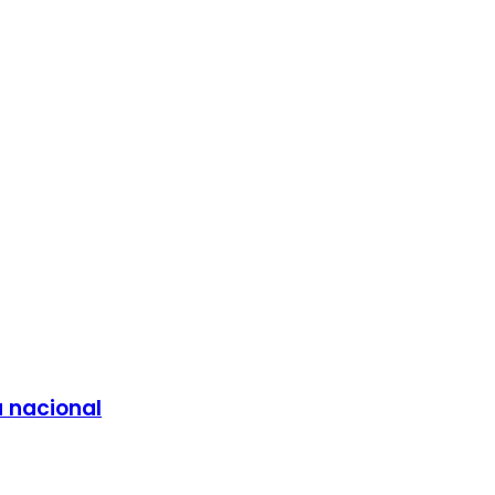
a nacional