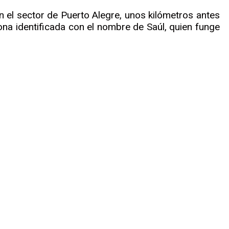
en el sector de Puerto Alegre, unos kilómetros antes
sona identificada con el nombre de Saúl, quien funge