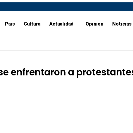
País
Cultura
Actualidad
Opinión
Noticias
e enfrentaron a protestante