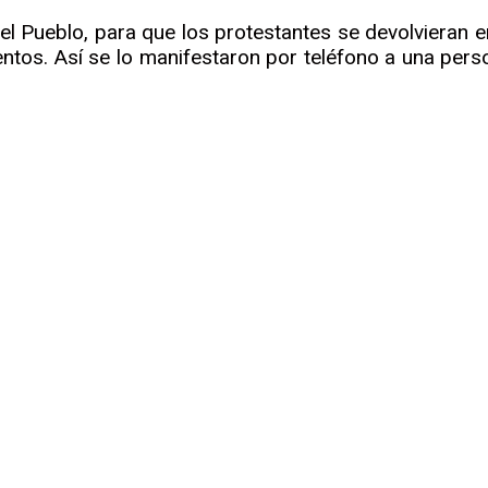
del Pueblo, para que los protestantes se devolvieran 
ientos. Así se lo manifestaron por teléfono a una per