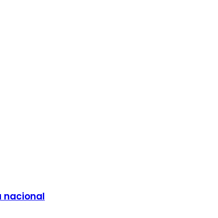
a nacional