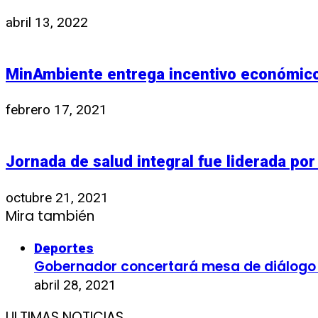
abril 13, 2022
MinAmbiente entrega incentivo económico 
febrero 17, 2021
Jornada de salud integral fue liderada por 
octubre 21, 2021
Mira también
Deportes
Gobernador concertará mesa de diálogo co
abril 28, 2021
ULTIMAS NOTICIAS