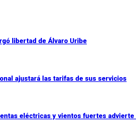
gó libertad de Álvaro Uribe
nal ajustará las tarifas de sus servicios
entas eléctricas y vientos fuertes advierte