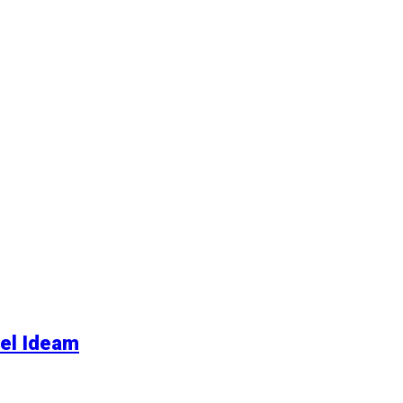
 el Ideam