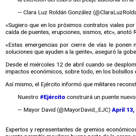
— Clara Luz Roldán González (@ClaraLuzRold
«Sugiero que en los próximos contratos viales por
caída de puentes, erupciones, sismos, etc», anotó 
«Estas emergencias por cierre de vías le ponen 
soluciones que ayuden a la gente», aseguró la gobe
Desde el miércoles 12 de abril cuando se desplom
impactos económicos, sobre todo, en los bolsillos 
Así mismo, el Ejército informó que militares recons
Nuestro
#Ejército
construirá un puente nuevo, 
— Mayor David (@MayorDavid_EJC)
April 13
Expertos y representantes de gremios económicos 