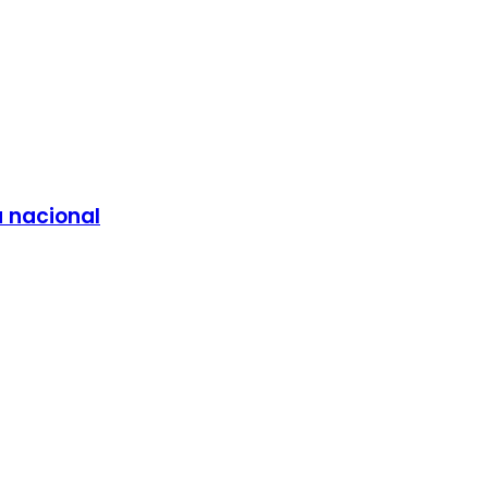
a nacional