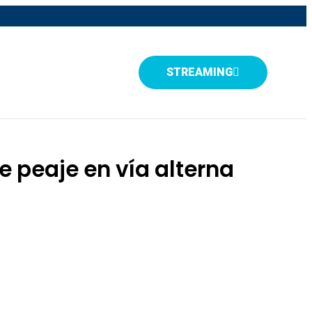
STREAMING
e peaje en vía alterna