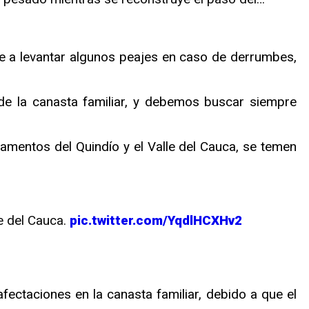
ue a levantar algunos peajes en caso de derrumbes,
de la canasta familiar, y debemos buscar siempre
mentos del Quindío y el Valle del Cauca, se temen
le del Cauca.
pic.twitter.com/YqdlHCXHv2
ctaciones en la canasta familiar, debido a que el