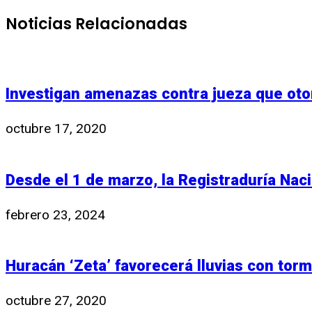
Noticias Relacionadas
Investigan amenazas contra jueza que otor
octubre 17, 2020
Desde el 1 de marzo, la Registraduría Nacio
febrero 23, 2024
Huracán ‘Zeta’ favorecerá lluvias con torm
octubre 27, 2020