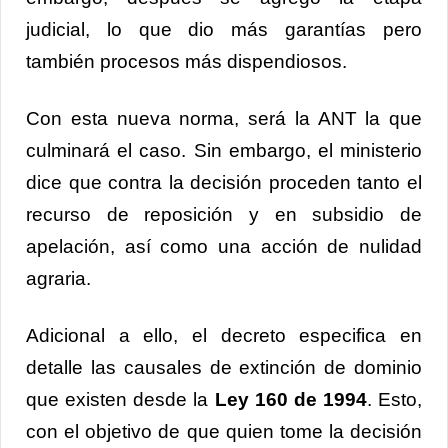
judicial, lo que dio más garantías pero
también procesos más dispendiosos.
Con esta nueva norma, será la ANT la que
culminará el caso. Sin embargo, el ministerio
dice que contra la decisión proceden tanto el
recurso de reposición y en subsidio de
apelación, así como una acción de nulidad
agraria.
Adicional a ello, el decreto especifica en
detalle las causales de extinción de dominio
que existen desde la
Ley 160 de 1994
. Esto,
con el objetivo de que quien tome la decisión