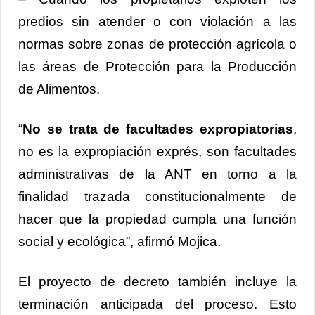
predios sin atender o con violación a las
normas sobre zonas de protección agrícola o
las áreas de Protección para la Producción
de Alimentos.
“
No se trata de facultades expropiatorias
,
no es la expropiación exprés, son facultades
administrativas de la ANT en torno a la
finalidad trazada constitucionalmente de
hacer que la propiedad cumpla una función
social y ecológica”, afirmó Mojica.
El proyecto de decreto también incluye la
terminación anticipada del proceso. Esto