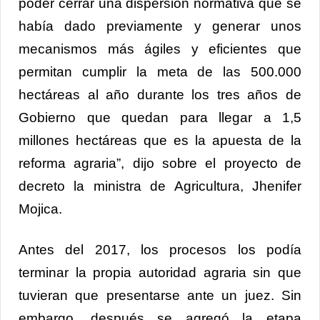
poder cerrar una dispersión normativa que se
había dado previamente y generar unos
mecanismos más ágiles y eficientes que
permitan cumplir la meta de las 500.000
hectáreas al año durante los tres años de
Gobierno que quedan para llegar a 1,5
millones hectáreas que es la apuesta de la
reforma agraria”, dijo sobre el proyecto de
decreto la ministra de Agricultura, Jhenifer
Mojica.
Antes del 2017, los procesos los podía
terminar la propia autoridad agraria sin que
tuvieran que presentarse ante un juez. Sin
embargo, después se agregó la etapa