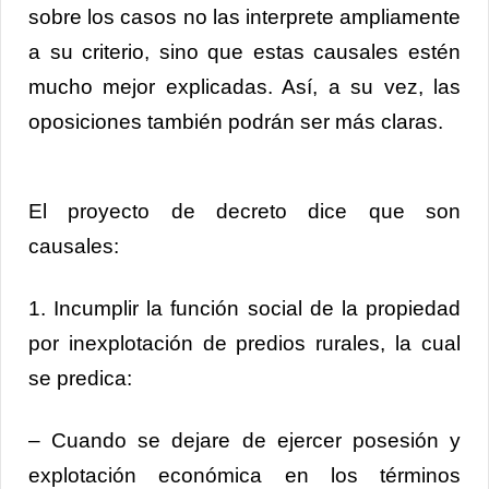
sobre los casos no las interprete ampliamente
a su criterio, sino que estas causales estén
mucho mejor explicadas. Así, a su vez, las
oposiciones también podrán ser más claras.
El proyecto de decreto dice que son
causales:
1. Incumplir la función social de la propiedad
por inexplotación de predios rurales, la cual
se predica:
– Cuando se dejare de ejercer posesión y
explotación económica en los términos