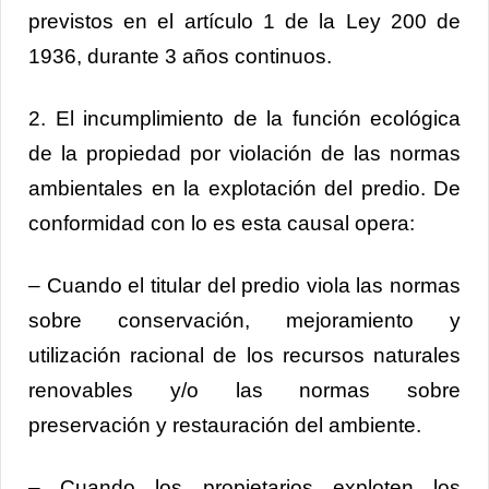
previstos en el artículo 1 de la Ley 200 de
1936, durante 3 años continuos.
2. El incumplimiento de la función ecológica
de la propiedad por violación de las normas
ambientales en la explotación del predio. De
conformidad con lo es esta causal opera:
– Cuando el titular del predio viola las normas
sobre conservación, mejoramiento y
utilización racional de los recursos naturales
renovables y/o las normas sobre
preservación y restauración del ambiente.
– Cuando los propietarios exploten los