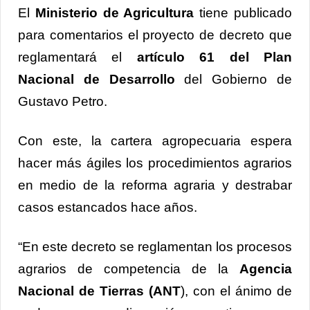
El
Ministerio de Agricultura
tiene publicado
para comentarios el proyecto de decreto que
reglamentará el
artículo 61 del Plan
Nacional de Desarrollo
del Gobierno de
Gustavo Petro.
Con este, la cartera agropecuaria espera
hacer más ágiles los procedimientos agrarios
en medio de la reforma agraria y destrabar
casos estancados hace años.
“En este decreto se reglamentan los procesos
agrarios de competencia de la
Agencia
Nacional de Tierras (ANT
), con el ánimo de