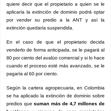
quiere decir que el propietario a quien se le
aplicaría la extinción de dominio podrá optar
por vender su predio a la ANT y así la
extinción quedaría suspendida.
En el caso de que el propietario decida
venderlo de forma anticipada, se le pagará al
80 por ciento del avalúo comercial y si lo hace
cuando el proceso esté más avanzado, se le
pagaría al 60 por ciento.
Según la cartera agropecuaria, en Colombia
se ha aplicado la extinción de dominio sobre
predios que
suman más de 4,7 millones de