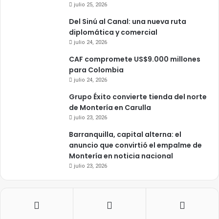
julio 25, 2026
Del Sinú al Canal: una nueva ruta
diplomática y comercial
julio 24, 2026
CAF compromete US$9.000 millones
para Colombia
julio 24, 2026
Grupo Éxito convierte tienda del norte
de Montería en Carulla
julio 23, 2026
Barranquilla, capital alterna: el
anuncio que convirtió el empalme de
Montería en noticia nacional
julio 23, 2026