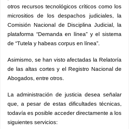
otros recursos tecnológicos críticos como los
micrositios de los despachos judiciales, la
Comisión Nacional de Disciplina Judicial, la
plataforma “Demanda en línea” y el sistema
de “Tutela y habeas corpus en línea”.
Asimismo, se han visto afectadas la Relatoría
de las altas cortes y el Registro Nacional de
Abogados, entre otros.
La administración de justicia desea señalar
que, a pesar de estas dificultades técnicas,
todavía es posible acceder directamente a los
siguientes servicios: