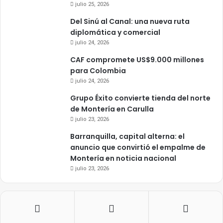
julio 25, 2026
Del Sinú al Canal: una nueva ruta
diplomática y comercial
julio 24, 2026
CAF compromete US$9.000 millones
para Colombia
julio 24, 2026
Grupo Éxito convierte tienda del norte
de Montería en Carulla
julio 23, 2026
Barranquilla, capital alterna: el
anuncio que convirtió el empalme de
Montería en noticia nacional
julio 23, 2026