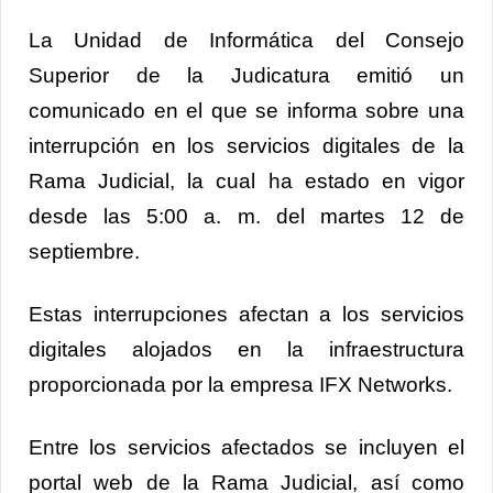
La Unidad de Informática del Consejo
Superior de la Judicatura emitió un
comunicado en el que se informa sobre una
interrupción en los servicios digitales de la
Rama Judicial, la cual ha estado en vigor
desde las 5:00 a. m. del martes 12 de
septiembre.
Estas interrupciones afectan a los servicios
digitales alojados en la infraestructura
proporcionada por la empresa IFX Networks.
Entre los servicios afectados se incluyen el
portal web de la Rama Judicial, así como