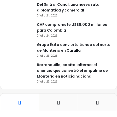
Del Sinú al Canal: una nueva ruta
diplomática y comercial
julio 24, 2026
CAF compromete US$9.000 millones
para Colombia
julio 24, 2026
Grupo Éxito convierte tienda del norte
de Montería en Carulla
julio 23, 2026
Barranquilla, capital alterna: el
anuncio que convirtió el empalme de
Montería en noticia nacional
julio 23, 2026