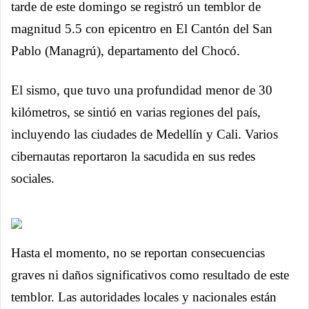
tarde de este domingo se registró un temblor de
magnitud 5.5 con epicentro en El Cantón del San
Pablo (Managrú), departamento del Chocó.
El sismo, que tuvo una profundidad menor de 30
kilómetros, se sintió en varias regiones del país,
incluyendo las ciudades de Medellín y Cali. Varios
cibernautas reportaron la sacudida en sus redes
sociales.
Hasta el momento, no se reportan consecuencias
graves ni daños significativos como resultado de este
temblor. Las autoridades locales y nacionales están