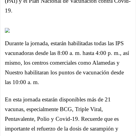
(PAI) y el Plan Nacional de Vacunación contra Covid-
19.
Durante la jornada, estarán habilitadas todas las IPS
vacunadoras desde las 8:00 a. m. hasta 4:00 p. m., así
mismo, los centros comerciales como Alamedas y
Nuestro habilitaran los puntos de vacunación desde
las 10:00 a. m.
En esta jornada estarán disponibles más de 21
vacunas, especialmente BCG, Triple Viral,
Pentavalente, Polio y Covid-19. Recuerde que es
importante el refuerzo de la dosis de sarampión y