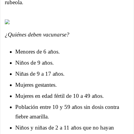
rubeola.
¿Quiénes deben vacunarse?
Menores de 6 años.
Niños de 9 años.
Niñas de 9 a 17 años.
Mujeres gestantes.
Mujeres en edad fértil de 10 a 49 años.
Población entre 10 y 59 años sin dosis contra
fiebre amarilla.
Niños y niñas de 2 a 11 años que no hayan