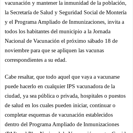
vacunación y mantener la inmunidad de la población,
la Secretaría de Salud y Seguridad Social de Montería
y el Programa Ampliado de Inmunizaciones, invita a
todos los habitantes del municipio a la Jornada
Nacional de Vacunación el próximo sábado 18 de
noviembre para que se apliquen las vacunas
correspondientes a su edad.
Cabe resaltar, que todo aquel que vaya a vacunarse
puede hacerlo en cualquier IPS vacunadora de la
ciudad, ya sea pública o privada, hospitales o puestos
de salud en los cuales pueden iniciar, continuar o
completar esquemas de vacunación establecidos
dentro del Programa Ampliado de Inmunizaciones