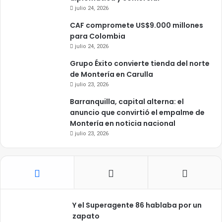
julio 24, 2026
CAF compromete US$9.000 millones
para Colombia
julio 24, 2026
Grupo Éxito convierte tienda del norte
de Montería en Carulla
julio 23, 2026
Barranquilla, capital alterna: el
anuncio que convirtió el empalme de
Montería en noticia nacional
julio 23, 2026
Y el Superagente 86 hablaba por un
zapato