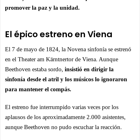
promover la paz y la unidad.
El épico estreno en Viena
El 7 de mayo de 1824, la Novena sinfonía se estrenó
en el Theater am Kärntnertor de Viena. Aunque
Beethoven estaba sordo,
insistió en dirigir la
sinfonía desde el atril y los músicos lo ignoraron
para mantener el compás.
El estreno fue interrumpido varias veces por los
aplausos de los aproximadamente 2.000 asistentes,
aunque Beethoven no pudo escuchar la reacción.