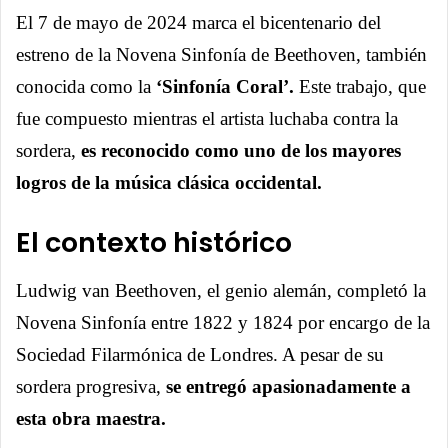
Link
El 7 de mayo de 2024 marca el bicentenario del
estreno de la Novena Sinfonía de Beethoven, también
conocida como la
‘Sinfonía Coral’.
Este trabajo, que
fue compuesto mientras el artista luchaba contra la
sordera,
es reconocido como uno de los mayores
logros de la música clásica occidental.
El contexto histórico
Ludwig van
Beethoven, el genio alemán, completó la
Novena Sinfonía entre 1822 y 1824 por encargo de la
Sociedad Filarmónica de Londres. A pesar de su
sordera progresiva,
se entregó apasionadamente a
esta obra maestra.