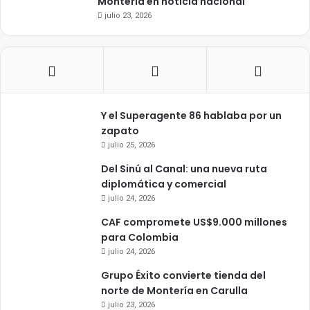
Montería en noticia nacional
julio 23, 2026
Y el Superagente 86 hablaba por un
zapato
julio 25, 2026
Del Sinú al Canal: una nueva ruta
diplomática y comercial
julio 24, 2026
CAF compromete US$9.000 millones
para Colombia
julio 24, 2026
Grupo Éxito convierte tienda del
norte de Montería en Carulla
julio 23, 2026