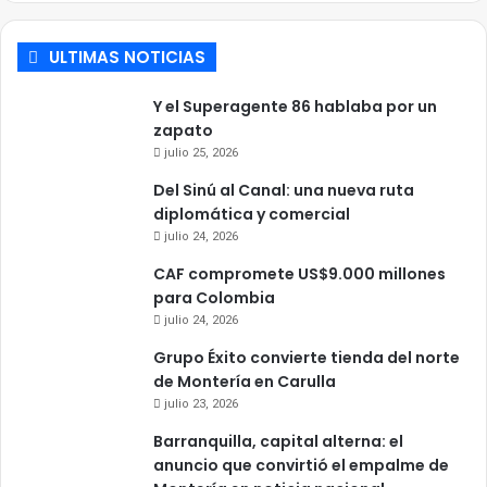
ULTIMAS NOTICIAS
Y el Superagente 86 hablaba por un
zapato
julio 25, 2026
Del Sinú al Canal: una nueva ruta
diplomática y comercial
julio 24, 2026
CAF compromete US$9.000 millones
para Colombia
julio 24, 2026
Grupo Éxito convierte tienda del norte
de Montería en Carulla
julio 23, 2026
Barranquilla, capital alterna: el
anuncio que convirtió el empalme de