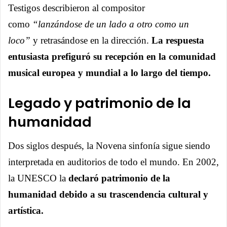
Testigos describieron al compositor
como
“lanzándose de un lado a otro como un
loco”
y retrasándose en la dirección.
La respuesta
entusiasta prefiguró su recepción en la comunidad
musical europea y mundial a lo largo del tiempo.
Legado y patrimonio de la
humanidad
Dos siglos después, la Novena sinfonía sigue siendo
interpretada en auditorios de todo el mundo. En 2002,
la UNESCO la
declaró patrimonio de la
humanidad debido a su trascendencia cultural y
artística.