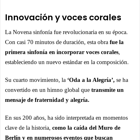
Innovación y voces corales
La Novena sinfonía fue revolucionaria en su época.
Con casi 70 minutos de duración, esta obra
fue la
primera sinfonía en incorporar voces corales
,
estableciendo un nuevo estándar en la composición.
Su cuarto movimiento, la
‘Oda a la Alegría’,
se ha
convertido en un himno global que
transmite un
mensaje de fraternidad y alegría.
En sus 200 años, ha sido interpretada en momentos
clave de la historia,
como la caída del Muro de
Berlín y en numerosos eventos que buscan