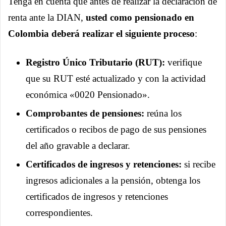
Tenga en cuenta que antes de realizar la declaración de
renta ante la DIAN,
usted como pensionado en
Colombia deberá realizar el siguiente proceso
:
Registro Único Tributario (RUT):
verifique
que su RUT esté actualizado y con la actividad
económica «0020 Pensionado».
Comprobantes de pensiones:
reúna los
certificados o recibos de pago de sus pensiones
del año gravable a declarar.
Certificados de ingresos y retenciones:
si recibe
ingresos adicionales a la pensión, obtenga los
certificados de ingresos y retenciones
correspondientes.