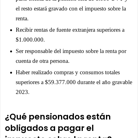
el resto estará gravado con el impuesto sobre la
renta.
Recibir rentas de fuente extranjera superiores a
$1.000.000.
Ser responsable del impuesto sobre la renta por
cuenta de otra persona.
Haber realizado compras y consumos totales
superiores a $59.377.000 durante el año gravable
2023.
¿Qué pensionados están
obligados a pagar el