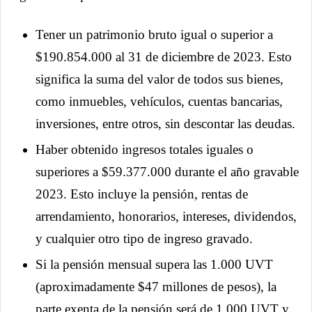
Tener un patrimonio bruto igual o superior a
$190.854.000 al 31 de diciembre de 2023. Esto
significa la suma del valor de todos sus bienes,
como inmuebles, vehículos, cuentas bancarias,
inversiones, entre otros, sin descontar las deudas.
Haber obtenido ingresos totales iguales o
superiores a $59.377.000 durante el año gravable
2023. Esto incluye la pensión, rentas de
arrendamiento, honorarios, intereses, dividendos,
y cualquier otro tipo de ingreso gravado.
Si la pensión mensual supera las 1.000 UVT
(aproximadamente $47 millones de pesos), la
parte exenta de la pensión será de 1.000 UVT y