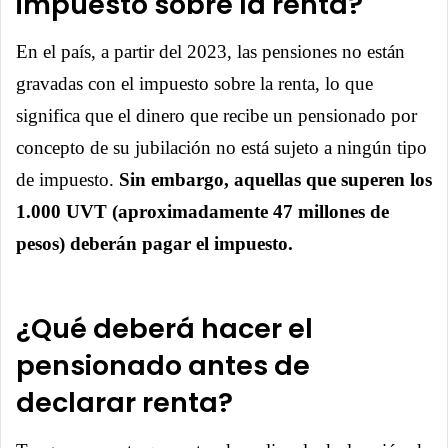
impuesto sobre la renta?
En el país, a partir del 2023, las pensiones no están
gravadas con el impuesto sobre la renta, lo que
significa que el dinero que recibe un pensionado por
concepto de su jubilación no está sujeto a ningún tipo
de impuesto.
Sin embargo, aquellas que superen los
1.000 UVT (aproximadamente 47 millones de
pesos) deberán pagar el impuesto.
¿Qué deberá hacer el
pensionado antes de
declarar renta?