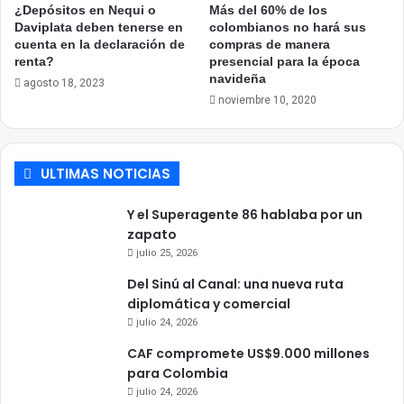
¿Depósitos en Nequi o
Más del 60% de los
Daviplata deben tenerse en
colombianos no hará sus
cuenta en la declaración de
compras de manera
renta?
presencial para la época
navideña
agosto 18, 2023
noviembre 10, 2020
ULTIMAS NOTICIAS
Y el Superagente 86 hablaba por un
zapato
julio 25, 2026
Del Sinú al Canal: una nueva ruta
diplomática y comercial
julio 24, 2026
CAF compromete US$9.000 millones
para Colombia
julio 24, 2026