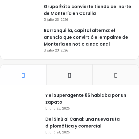
Grupo Éxito convierte tienda del norte
de Montería en Carulla
julio 23, 2026
Barranquilla, capital alterna: el
anuncio que convirtió el empalme de
Montería en noticia nacional
julio 23, 2026
Y el Superagente 86 hablaba por un
zapato
julio 25, 2026
Del Sinú al Canal: una nueva ruta
diplomática y comercial
julio 24, 2026