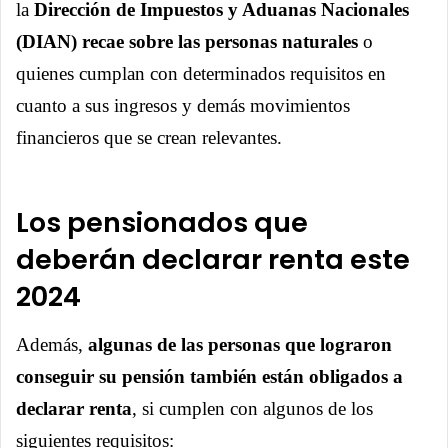
la
Dirección de Impuestos y Aduanas Nacionales
(DIAN) recae sobre las personas naturales
o
quienes cumplan con determinados requisitos en
cuanto a sus ingresos y demás movimientos
financieros que se crean relevantes.
Los pensionados que
deberán declarar renta este
2024
Además,
algunas de las personas que lograron
conseguir su pensión también están obligados a
declarar renta
, si cumplen con algunos de los
siguientes requisitos: