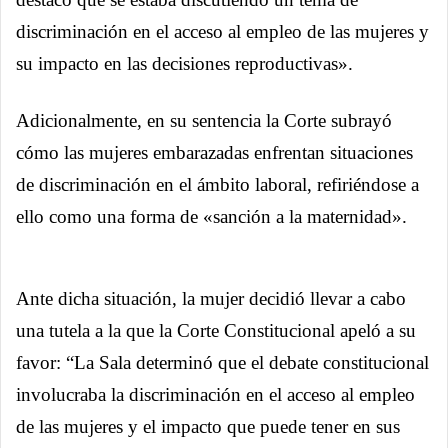
discriminación en el acceso al empleo de las mujeres y
su impacto en las decisiones reproductivas».
Adicionalmente, en su sentencia la Corte subrayó
cómo las mujeres embarazadas enfrentan situaciones
de discriminación en el ámbito laboral, refiriéndose a
ello como una forma de «sanción a la maternidad».
Ante dicha situación, la mujer decidió llevar a cabo
una tutela a la que la Corte Constitucional apeló a su
favor: “La Sala determinó que el debate constitucional
involucraba la discriminación en el acceso al empleo
de las mujeres y el impacto que puede tener en sus