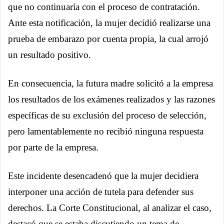
que no continuaría con el proceso de contratación.
Ante esta notificación, la mujer decidió realizarse una
prueba de embarazo por cuenta propia, la cual arrojó
un resultado positivo.
En consecuencia, la futura madre solicitó a la empresa
los resultados de los exámenes realizados y las razones
específicas de su exclusión del proceso de selección,
pero lamentablemente no recibió ninguna respuesta
por parte de la empresa.
Este incidente desencadenó que la mujer decidiera
interponer una acción de tutela para defender sus
derechos. La Corte Constitucional, al analizar el caso,
destacó que se estaba discutiendo un tema de