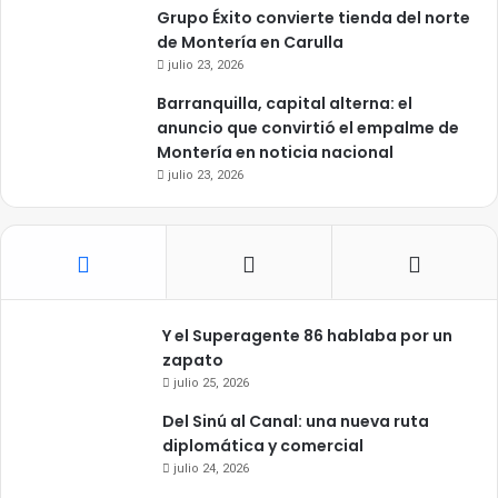
Grupo Éxito convierte tienda del norte
de Montería en Carulla
julio 23, 2026
Barranquilla, capital alterna: el
anuncio que convirtió el empalme de
Montería en noticia nacional
julio 23, 2026
Y el Superagente 86 hablaba por un
zapato
julio 25, 2026
Del Sinú al Canal: una nueva ruta
diplomática y comercial
julio 24, 2026