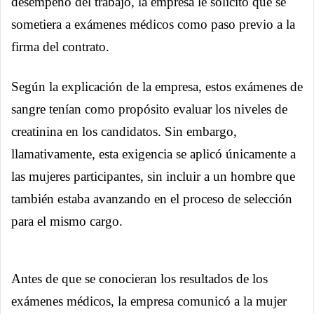
desempeño del trabajo, la empresa le solicitó que se
sometiera a exámenes médicos como paso previo a la
firma del contrato.
Según la explicación de la empresa, estos exámenes de
sangre tenían como propósito evaluar los niveles de
creatinina en los candidatos. Sin embargo,
llamativamente, esta exigencia se aplicó únicamente a
las mujeres participantes, sin incluir a un hombre que
también estaba avanzando en el proceso de selección
para el mismo cargo.
Antes de que se conocieran los resultados de los
exámenes médicos, la empresa comunicó a la mujer