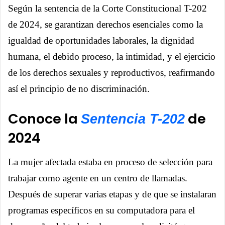
Según la sentencia de la Corte Constitucional T-202
de 2024, se garantizan derechos esenciales como la
igualdad de oportunidades laborales, la dignidad
humana, el debido proceso, la intimidad, y el ejercicio
de los derechos sexuales y reproductivos, reafirmando
así el principio de no discriminación.
Conoce la
de
Sentencia T-202
2024
La mujer afectada estaba en proceso de selección para
trabajar como agente en un centro de llamadas.
Después de superar varias etapas y de que se instalaran
programas específicos en su computadora para el