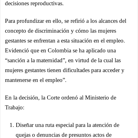
decisiones reproductivas.
Para profundizar en ello, se refirió a los alcances del
concepto de discriminación y cómo las mujeres
gestantes se enfrentan a esta situación en el empleo.
Evidenció que en Colombia se ha aplicado una
“sanción a la maternidad”, en virtud de la cual las
mujeres gestantes tienen dificultades para acceder y
mantenerse en el empleo”.
En la decisión, la Corte ordenó al Ministerio de
Trabajo:
Diseñar una ruta especial para la atención de
quejas o denuncias de presuntos actos de