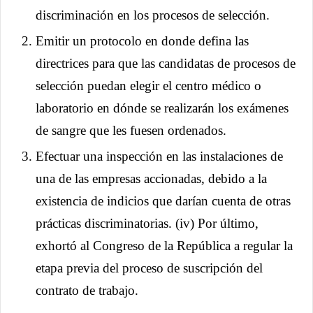
discriminación en los procesos de selección.
Emitir un protocolo en donde defina las
directrices para que las candidatas de procesos de
selección puedan elegir el centro médico o
laboratorio en dónde se realizarán los exámenes
de sangre que les fuesen ordenados.
Efectuar una inspección en las instalaciones de
una de las empresas accionadas, debido a la
existencia de indicios que darían cuenta de otras
prácticas discriminatorias. (iv) Por último,
exhortó al Congreso de la República a regular la
etapa previa del proceso de suscripción del
contrato de trabajo.