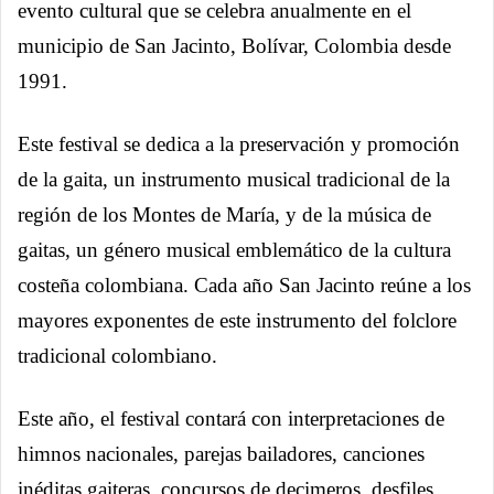
evento cultural que se celebra anualmente en el
municipio de San Jacinto, Bolívar, Colombia desde
1991.
Este festival se dedica a la preservación y promoción
de la gaita, un instrumento musical tradicional de la
región de los Montes de María, y de la música de
gaitas, un género musical emblemático de la cultura
costeña colombiana. Cada año San Jacinto reúne a los
mayores exponentes de este instrumento del folclore
tradicional colombiano.
Este año, el festival contará con interpretaciones de
himnos nacionales, parejas bailadores, canciones
inéditas gaiteras, concursos de decimeros, desfiles