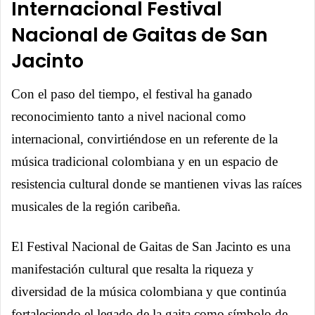
Internacional Festival
Nacional de Gaitas de San
Jacinto
Con el paso del tiempo, el festival ha ganado
reconocimiento tanto a nivel nacional como
internacional, convirtiéndose en un referente de la
música tradicional colombiana y en un espacio de
resistencia cultural donde se mantienen vivas las raíces
musicales de la región caribeña.
El Festival Nacional de Gaitas de San Jacinto es una
manifestación cultural que resalta la riqueza y
diversidad de la música colombiana y que continúa
fortaleciendo el legado de la gaita como símbolo de