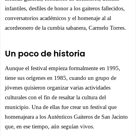
infantiles, desfiles de honor a los gaiteros fallecidos,
conversatorios académicos y el homenaje al al
acordeonero de la cumbia sabanera, Carmelo Torres.
Un poco de historia
Aunque el festival empieza formalmente en 1995,
tiene sus orígenes en 1985, cuando un grupo de
jóvenes quisieron organizar varias actividades
culturales con el fin de resaltar la cultura del
municipio. Una de ellas fue crear un festival que
homenajeara a los Auténticos Gaiteros de San Jacinto
que, en ese tiempo, aún seguían vivos.