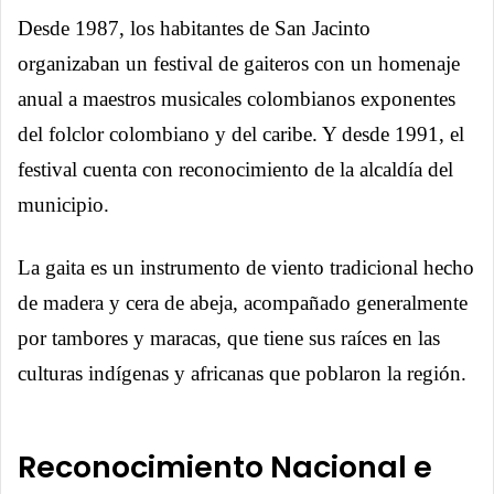
Desde 1987, los habitantes de San Jacinto
organizaban un festival de gaiteros con un homenaje
anual a maestros musicales colombianos exponentes
del folclor colombiano y del caribe. Y desde 1991, el
festival cuenta con reconocimiento de la alcaldía del
municipio.
La gaita es un instrumento de viento tradicional hecho
de madera y cera de abeja, acompañado generalmente
por tambores y maracas, que tiene sus raíces en las
culturas indígenas y africanas que poblaron la región.
Reconocimiento Nacional e