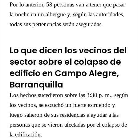
Por lo anterior, 58 personas van a tener que pasar
la noche en un albergue y, según las autoridades,
todas sus pertenencias serán aseguradas.
Lo que dicen los vecinos del
sector sobre el colapso de
edificio en Campo Alegre,
Barranquilla
Los hechos sucedieron sobre las 3:30 p. m., según
los vecinos, se escuchó un fuerte estruendo y
luego salieron de sus residencias a ayudar a las
personas que se vieron afectadas por el colapso de
la edificación.