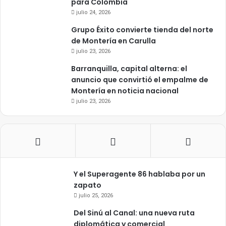
para Colombia
julio 24, 2026
Grupo Éxito convierte tienda del norte
de Montería en Carulla
julio 23, 2026
Barranquilla, capital alterna: el
anuncio que convirtió el empalme de
Montería en noticia nacional
julio 23, 2026
Y el Superagente 86 hablaba por un
zapato
julio 25, 2026
Del Sinú al Canal: una nueva ruta
diplomática y comercial