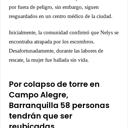
por fuera de peligro, sin embargo, siguen
resguardados en un centro médico de la ciudad.
Inicialmente, la comunidad confirmó que Nelys se
encontraba atrapada por los escombros.
Desafortunadamente, durante las labores de
rescate, la mujer fue hallada sin vida.
Por colapso de torre en
Campo Alegre,
Barranquilla 58 personas
tendrán que ser
reubicadas