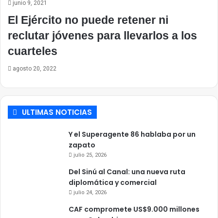
junio 9, 2021
El Ejército no puede retener ni
reclutar jóvenes para llevarlos a los
cuarteles
agosto 20, 2022
ULTIMAS NOTICIAS
Y el Superagente 86 hablaba por un
zapato
julio 25, 2026
Del Sinú al Canal: una nueva ruta
diplomática y comercial
julio 24, 2026
CAF compromete US$9.000 millones