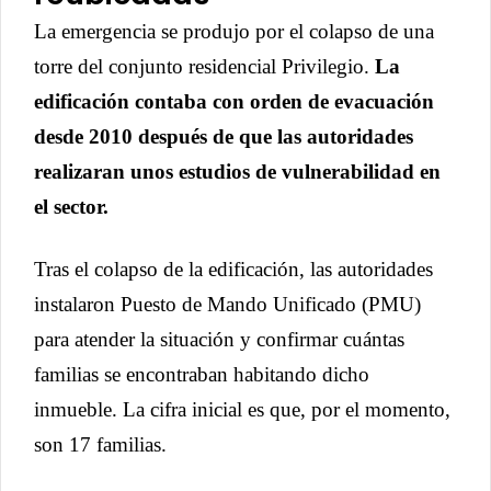
La emergencia se produjo por el colapso de una
torre del conjunto residencial Privilegio.
La
edificación contaba con orden de evacuación
desde 2010 después de que las autoridades
realizaran unos estudios de vulnerabilidad en
el sector.
Tras el colapso de la edificación, las autoridades
instalaron Puesto de Mando Unificado (PMU)
para atender la situación y confirmar cuántas
familias se encontraban habitando dicho
inmueble. La cifra inicial es que, por el momento,
son 17 familias.