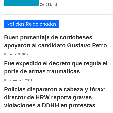
Zenú Digital
Noticias Relacionadas
Buen porcentaje de cordobeses
apoyaron al candidato Gustavo Petro
marzo 13, 2022
Fue expedido el decreto que regula el
porte de armas traumáticas
noviembre 5, 2021
Policías dispararon a cabeza y tórax:
director de HRW reporta graves
violaciones a DDHH en protestas