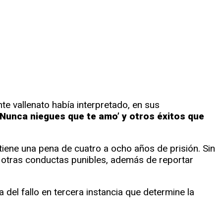
e vallenato había interpretado, en sus
‘Nunca niegues que te amo’ y otros éxitos que
tiene una pena de cuatro a ocho años de prisión. Sin
n otras conductas punibles, además de reportar
a del fallo en tercera instancia que determine la