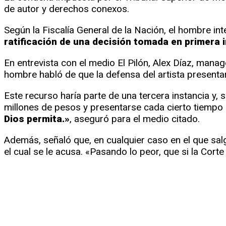
de autor y derechos conexos.
Según la Fiscalía General de la Nación, el hombre in
ratificación de una decisión tomada en primera i
En entrevista con el medio El Pilón, Alex Díaz, manag
hombre habló de que la defensa del artista presentar
Este recurso haría parte de una tercera instancia y,
millones de pesos y presentarse cada cierto tiempo a
Dios permita.»
, aseguró para el medio citado.
Además, señaló que, en cualquier caso en el que salg
el cual se le acusa. «Pasando lo peor, que si la Co