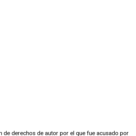
ion de derechos de autor por el que fue acusado por