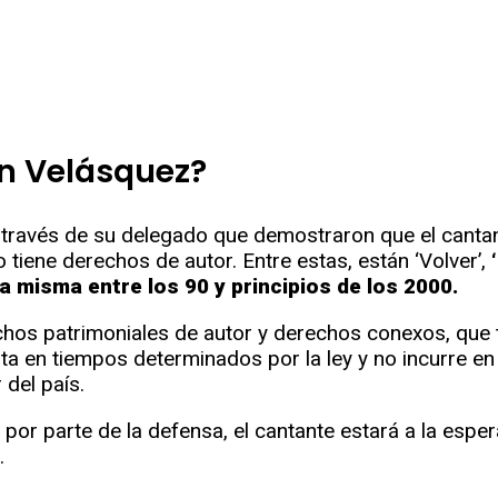
n Velásquez?
 través de su delegado que demostraron que el cantant
 tiene derechos de autor. Entre estas, están ‘Volver’,
a misma entre los 90 y principios de los 2000.
rechos patrimoniales de autor y derechos conexos, que 
rta en tiempos determinados por la ley y no incurre e
 del país.
 por parte de la defensa, el cantante estará a la esper
.