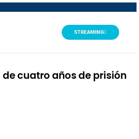
STREAMING
 de cuatro años de prisión