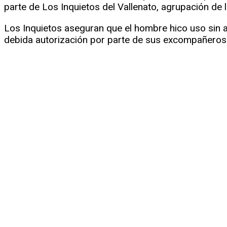
parte de Los Inquietos del Vallenato, agrupación de 
Los Inquietos aseguran que el hombre hico uso sin a
debida autorización por parte de sus excompañeros 