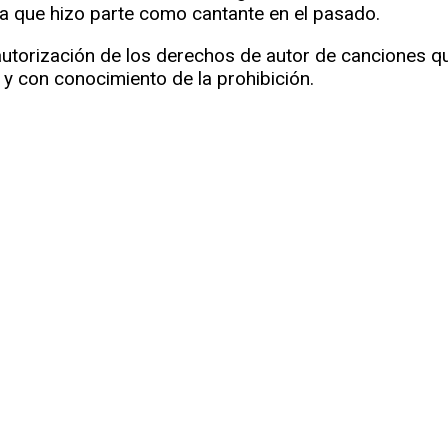
la que hizo parte como cantante en el pasado.
utorización de los derechos de autor de canciones que
y con conocimiento de la prohibición.