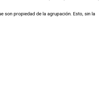
 son propiedad de la agrupación. Esto, sin la