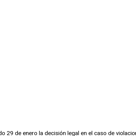
ado 29 de enero la decisión legal en el caso de violac