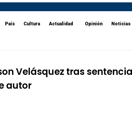
País
Cultura
Actualidad
Opinión
Noticias
on Velásquez tras sentencia
e autor