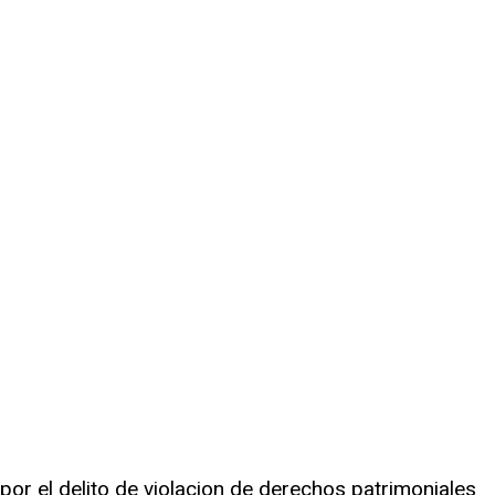
or el delito de violacion de derechos patrimoniales