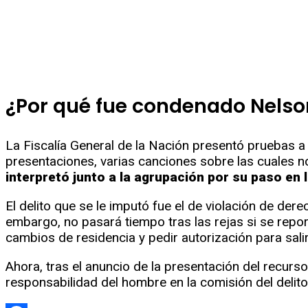
¿Por qué fue condenado Nelso
La Fiscalía General de la Nación presentó pruebas a
presentaciones, varias canciones sobre las cuales no
interpretó junto a la agrupación por su paso en l
El delito que se le imputó fue el de violación de de
embargo, no pasará tiempo tras las rejas si se repo
cambios de residencia y pedir autorización para salir
Ahora, tras el anuncio de la presentación del recurso
responsabilidad del hombre en la comisión del delito