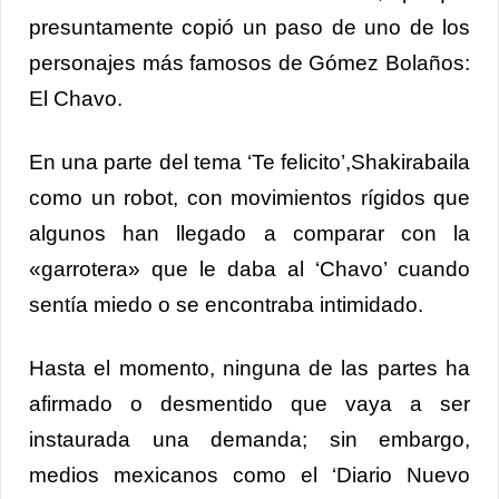
presuntamente copió un paso de uno de los
personajes más famosos de Gómez Bolaños:
El Chavo.
En una parte del tema ‘Te felicito’,Shakirabaila
como un robot, con movimientos rígidos que
algunos han llegado a comparar con la
«garrotera» que le daba al ‘Chavo’ cuando
sentía miedo o se encontraba intimidado.
Hasta el momento, ninguna de las partes ha
afirmado o desmentido que vaya a ser
instaurada una demanda; sin embargo,
medios mexicanos como el ‘Diario Nuevo