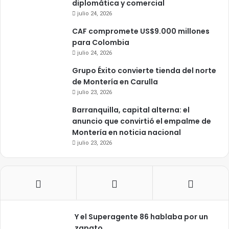
diplomática y comercial
julio 24, 2026
CAF compromete US$9.000 millones
para Colombia
julio 24, 2026
Grupo Éxito convierte tienda del norte
de Montería en Carulla
julio 23, 2026
Barranquilla, capital alterna: el
anuncio que convirtió el empalme de
Montería en noticia nacional
julio 23, 2026
Y el Superagente 86 hablaba por un
zapato