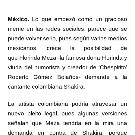
Link
Méxíco.
Lo que empezó como un gracioso
meme en las redes sociales, parece que se
puede volver serio, pues según varios medios
mexicanos, crece la posibilidad de
que Florinda Meza -la famosa doña Florinda y
viuda del humorista y creador de ‘Chespirito’
Roberto Gómez Bolaños- demande a la
cantante colombiana Shakira.
La artista colombiana podría atravesar un
nuevo pleito legal, pues algunas versiones
señalan que Meza tendría en la mira una
demanda en contra de Shakira, porque