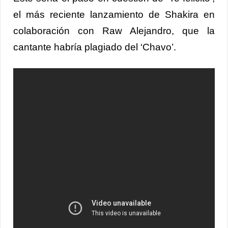
el más reciente lanzamiento de Shakira en
colaboración con Raw Alejandro, que la
cantante habría plagiado del ‘Chavo’.