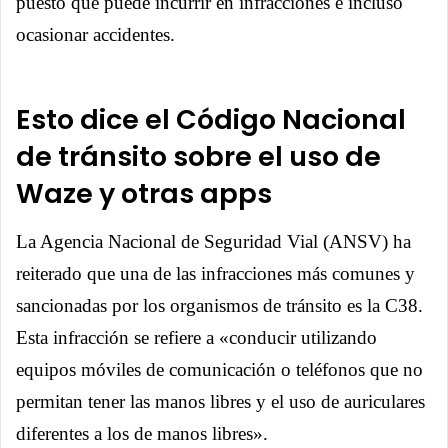
puesto que puede incurrir en infracciones e incluso
ocasionar accidentes.
Esto dice el Código Nacional
de tránsito sobre el uso de
Waze y otras apps
La Agencia Nacional de Seguridad Vial (ANSV) ha
reiterado que una de las infracciones más comunes y
sancionadas por los organismos de tránsito es la C38.
Esta infracción se refiere a «conducir utilizando
equipos móviles de comunicación o teléfonos que no
permitan tener las manos libres y el uso de auriculares
diferentes a los de manos libres».