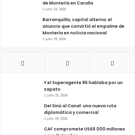
de Montería en Carulla
julio 23, 2026
Barranquilla, capital alterna: el
anuncio que convirtió el empalme de
Montería en noticia nacional
julio 23, 2026
Y el Superagente 86 hablaba por un
zapato
julio 25, 2026
Del Sinú al Canal: una nueva ruta
diplomática y comercial
julio 24, 2026
CAF compromete US$9.000 millones