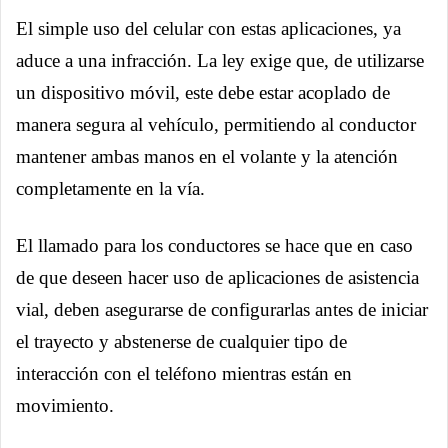
El simple uso del celular con estas aplicaciones, ya
aduce a una infracción. La ley exige que, de utilizarse
un dispositivo móvil, este debe estar acoplado de
manera segura al vehículo, permitiendo al conductor
mantener ambas manos en el volante y la atención
completamente en la vía.
El llamado para los conductores se hace que en caso
de que deseen hacer uso de aplicaciones de asistencia
vial, deben asegurarse de configurarlas antes de iniciar
el trayecto y abstenerse de cualquier tipo de
interacción con el teléfono mientras están en
movimiento.