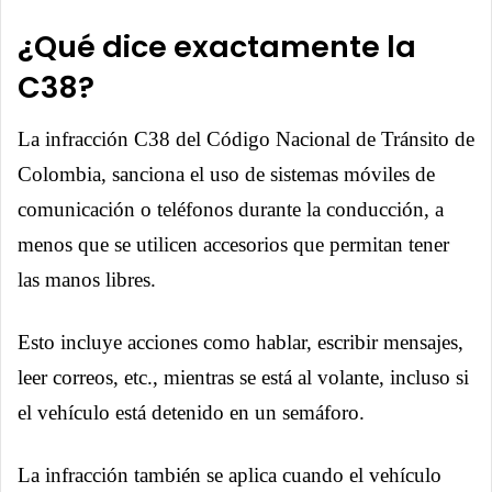
¿Qué dice exactamente la
C38?
La infracción C38 del Código Nacional de Tránsito de
Colombia, sanciona el uso de sistemas móviles de
comunicación o teléfonos durante la conducción, a
menos que se utilicen accesorios que permitan tener
las manos libres.
Esto incluye acciones como hablar, escribir mensajes,
leer correos, etc., mientras se está al volante, incluso si
el vehículo está detenido en un semáforo.
La infracción también se aplica cuando el vehículo