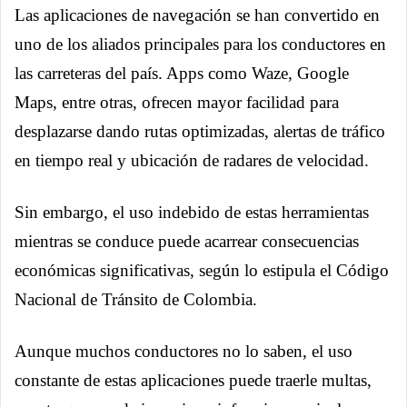
Las aplicaciones de navegación se han convertido en
uno de los aliados principales para los conductores en
las carreteras del país. Apps como Waze, Google
Maps, entre otras, ofrecen mayor facilidad para
desplazarse dando rutas optimizadas, alertas de tráfico
en tiempo real y ubicación de radares de velocidad.
Sin embargo, el uso indebido de estas herramientas
mientras se conduce puede acarrear consecuencias
económicas significativas, según lo estipula el Código
Nacional de Tránsito de Colombia.
Aunque muchos conductores no lo saben, el uso
constante de estas aplicaciones puede traerle multas,