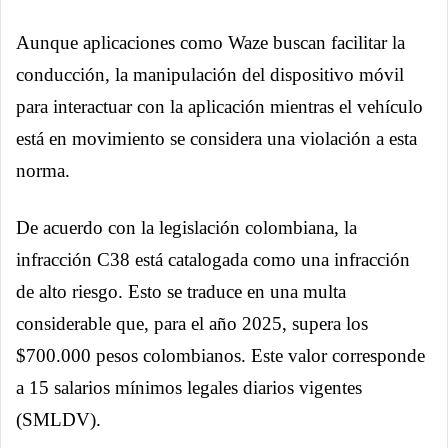
Aunque aplicaciones como Waze buscan facilitar la
conducción, la manipulación del dispositivo móvil
para interactuar con la aplicación mientras el vehículo
está en movimiento se considera una violación a esta
norma.
De acuerdo con la legislación colombiana, la
infracción C38 está catalogada como una infracción
de alto riesgo. Esto se traduce en una multa
considerable que, para el año 2025, supera los
$700.000 pesos colombianos. Este valor corresponde
a 15 salarios mínimos legales diarios vigentes
(SMLDV).