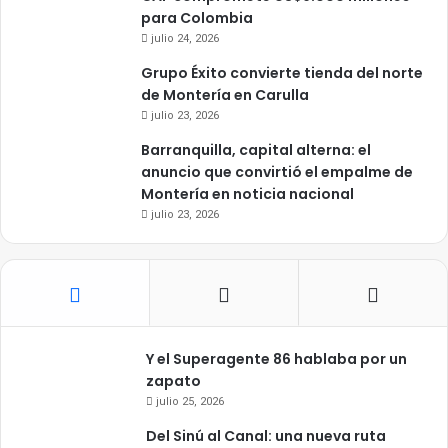
para Colombia
julio 24, 2026
Grupo Éxito convierte tienda del norte
de Montería en Carulla
julio 23, 2026
Barranquilla, capital alterna: el
anuncio que convirtió el empalme de
Montería en noticia nacional
julio 23, 2026
Y el Superagente 86 hablaba por un
zapato
julio 25, 2026
Del Sinú al Canal: una nueva ruta