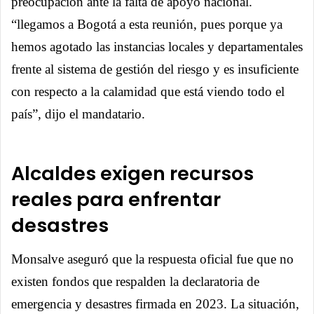
preocupación ante la falta de apoyo nacional.
“llegamos a Bogotá a esta reunión, pues porque ya
hemos agotado las instancias locales y departamentales
frente al sistema de gestión del riesgo y es insuficiente
con respecto a la calamidad que está viendo todo el
país”, dijo el mandatario.
Alcaldes exigen recursos
reales para enfrentar
desastres
Monsalve aseguró que la respuesta oficial fue que no
existen fondos que respalden la declaratoria de
emergencia y desastres firmada en 2023. La situación,