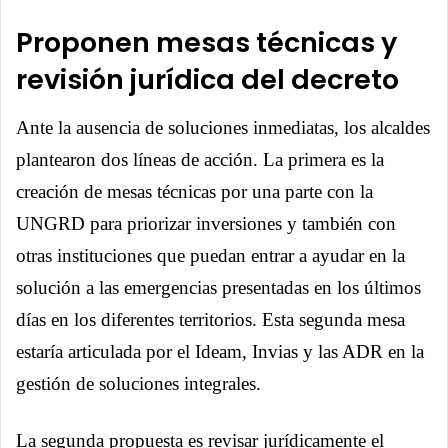
Proponen mesas técnicas y
revisión jurídica del decreto
Ante la ausencia de soluciones inmediatas, los alcaldes
plantearon dos líneas de acción. La primera es la
creación de mesas técnicas por una parte con la
UNGRD para priorizar inversiones y también con
otras instituciones que puedan entrar a ayudar en la
solución a las emergencias presentadas en los últimos
días en los diferentes territorios. Esta segunda mesa
estaría articulada por el Ideam, Invias y las ADR en la
gestión de soluciones integrales.
La segunda propuesta es revisar jurídicamente el