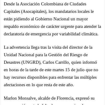
Desde la Asociación Colombiana de Ciudades
Capitales (Asocapitales), los mandatarios locales le
están pidiendo al Gobierno Nacional un mayor
respaldo económico de carácter urgente para atender la
declaratoria de emergencia por variabilidad climática.
La advertencia llega tras la visita del director de la
Unidad Nacional para la Gestión del Riesgo de
Desastres (UNGRD), Carlos Carrillo, quien informó
en horas de la tarde de este martes 15 de julio que no
hay recursos disponibles para enfrentar las múltiples
afectaciones en lo que resta de este año.
Marlon Monsalve, alcalde de Florencia, expresó su