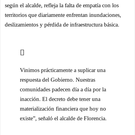
según el alcalde, refleja la falta de empatía con los
territorios que diariamente enfrentan inundaciones,
deslizamientos y pérdida de infraestructura básica.
Vinimos prácticamente a suplicar una
respuesta del Gobierno. Nuestras
comunidades padecen día a día por la
inacción. El decreto debe tener una
materialización financiera que hoy no
existe”, señaló el alcalde de Florencia.