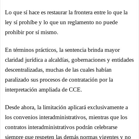
Lo que sí hace es restaurar la frontera entre lo que la
ley sí prohíbe y lo que un reglamento no puede
prohibir por sí mismo.
En términos prácticos, la sentencia brinda mayor
claridad jurídica a alcaldías, gobernaciones y entidades
descentralizadas, muchas de las cuales habían
paralizado sus procesos de contratación por la
interpretación ampliada de CCE.
Desde ahora, la limitación aplicará exclusivamente a
los convenios interadministrativos, mientras que los
contratos interadministrativos podrán celebrarse
siempre que respeten las demás normas vigentes y no