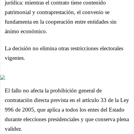
jurídica: mientras el contrato tiene contenido
patrimonial y contraprestación, el convenio se
fundamenta en la cooperación entre entidades sin
ánimo económico.
La decisión no elimina otras restricciones electorales
vigentes.
El fallo no afecta la prohibición general de
contratación directa prevista en el artículo 33 de la Ley
996 de 2005, que aplica a todos los entes del Estado
durante elecciones presidenciales y que conserva plena
validez.