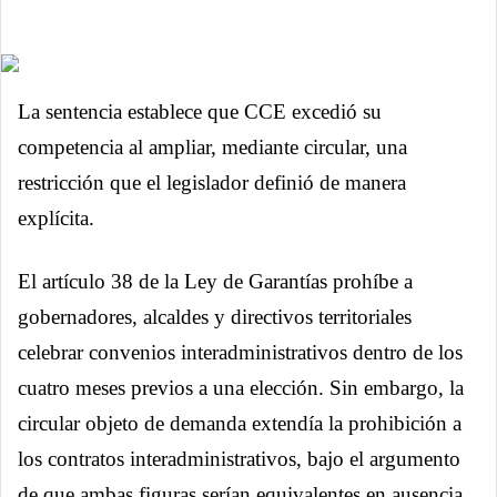
La sentencia establece que CCE excedió su
competencia al ampliar, mediante circular, una
restricción que el legislador definió de manera
explícita.
El artículo 38 de la Ley de Garantías prohíbe a
gobernadores, alcaldes y directivos territoriales
celebrar convenios interadministrativos dentro de los
cuatro meses previos a una elección. Sin embargo, la
circular objeto de demanda extendía la prohibición a
los contratos interadministrativos, bajo el argumento
de que ambas figuras serían equivalentes en ausencia