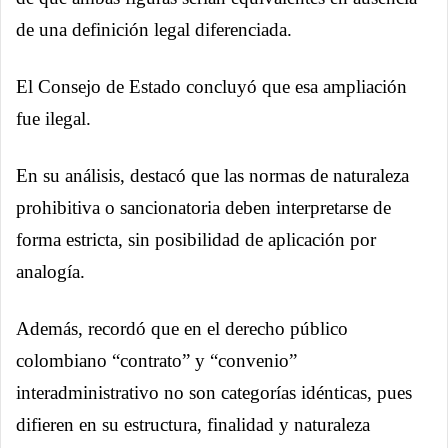
de una definición legal diferenciada.
El Consejo de Estado concluyó que esa ampliación
fue ilegal.
En su análisis, destacó que las normas de naturaleza
prohibitiva o sancionatoria deben interpretarse de
forma estricta, sin posibilidad de aplicación por
analogía.
Además, recordó que en el derecho público
colombiano “contrato” y “convenio”
interadministrativo no son categorías idénticas, pues
difieren en su estructura, finalidad y naturaleza