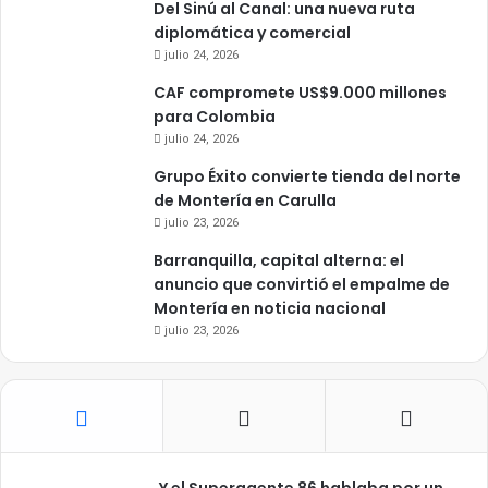
Del Sinú al Canal: una nueva ruta
diplomática y comercial
julio 24, 2026
CAF compromete US$9.000 millones
para Colombia
julio 24, 2026
Grupo Éxito convierte tienda del norte
de Montería en Carulla
julio 23, 2026
Barranquilla, capital alterna: el
anuncio que convirtió el empalme de
Montería en noticia nacional
julio 23, 2026