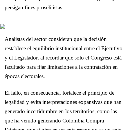
persigan fines proselitistas.
Analistas del sector consideran que la decisión
restablece el equilibrio institucional entre el Ejecutivo
y el Legislador, al recordar que solo el Congreso está
facultado para fijar limitaciones a la contratación en
épocas electorales.
El fallo, en consecuencia, fortalece el principio de
legalidad y evita interpretaciones expansivas que han
generado incertidumbre en los territorios, como las
que ha venido generando Colombia Compra
Eficiente, que si bien en un ente rector, no es un ente