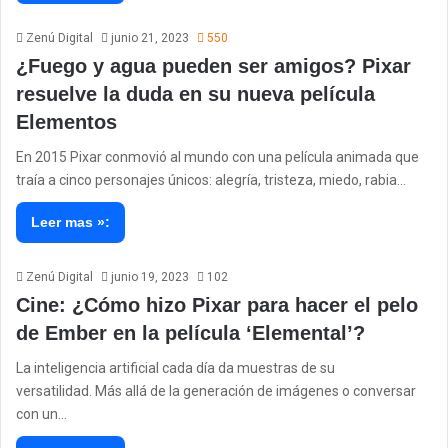
Zenú Digital
junio 21, 2023
550
¿Fuego y agua pueden ser amigos? Pixar
resuelve la duda en su nueva película
Elementos
En 2015 Pixar conmovió al mundo con una película animada que
traía a cinco personajes únicos: alegría, tristeza, miedo, rabia…
Leer mas »:
Zenú Digital
junio 19, 2023
102
Cine: ¿Cómo hizo Pixar para hacer el pelo
de Ember en la película ‘Elemental’?
La inteligencia artificial cada día da muestras de su
versatilidad. Más allá de la generación de imágenes o conversar
con un…