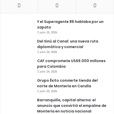
Y el Superagente 86 hablaba por un
zapato
julio 25, 2026
Del Sinú al Canal: una nueva ruta
diplomática y comercial
julio 24, 2026
CAF compromete US$9.000 millones
para Colombia
julio 24, 2026
Grupo Éxito convierte tienda del
norte de Montería en Carulla
julio 23, 2026
Barranquilla, capital alterna: el
anuncio que convirtió el empalme de
Montería en noticia nacional