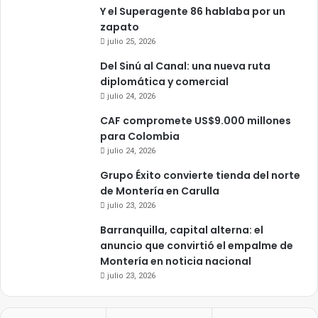
Y el Superagente 86 hablaba por un
zapato
julio 25, 2026
Del Sinú al Canal: una nueva ruta
diplomática y comercial
julio 24, 2026
CAF compromete US$9.000 millones
para Colombia
julio 24, 2026
Grupo Éxito convierte tienda del norte
de Montería en Carulla
julio 23, 2026
Barranquilla, capital alterna: el
anuncio que convirtió el empalme de
Montería en noticia nacional
julio 23, 2026