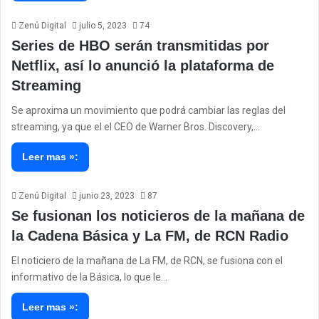
Zenú Digital
julio 5, 2023
74
Series de HBO serán transmitidas por
Netflix, así lo anunció la plataforma de
Streaming
Se aproxima un movimiento que podrá cambiar las reglas del
streaming, ya que el el CEO de Warner Bros. Discovery,…
Leer mas »:
Zenú Digital
junio 23, 2023
87
Se fusionan los noticieros de la mañana de
la Cadena Básica y La FM, de RCN Radio
El noticiero de la mañana de La FM, de RCN, se fusiona con el
informativo de la Básica, lo que le…
Leer mas »: