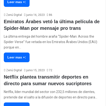
Leer mas »:
Zenú Digital
junio 16, 2023
86
Emiratos Árabes vetó la última película de
Spider-Man por mensaje pro trans
La última entrega del hombre araña “Spider-Man: Across the
Spider-Verse” fue vetada en los Emiratos Árabes Unidos (EAU)
porque en…
Leer mas »:
Zenú Digital
junio 15, 2023
72
Netflix plantea transmitir deportes en
directo para sumar nuevos sucriptores
Netflix, líder mundial del sector con 232,5 millones de clientes,
pretende dar el salto a la difusión de deportes en directo para…