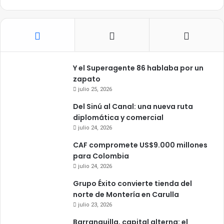
Y el Superagente 86 hablaba por un
zapato
julio 25, 2026
Del Sinú al Canal: una nueva ruta
diplomática y comercial
julio 24, 2026
CAF compromete US$9.000 millones
para Colombia
julio 24, 2026
Grupo Éxito convierte tienda del
norte de Montería en Carulla
julio 23, 2026
Barranquilla, capital alterna: el