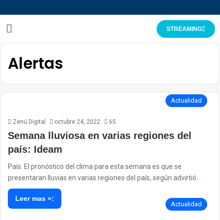
STREAMING
Alertas
Actualidad
Zenú Digital
octubre 24, 2022
65
Semana lluviosa en varias regiones del
país: Ideam
País. El pronóstico del clima para esta semana es que se
presentaran lluvias en varias regiones del país, según advirtió…
Leer mas »:
Actualidad