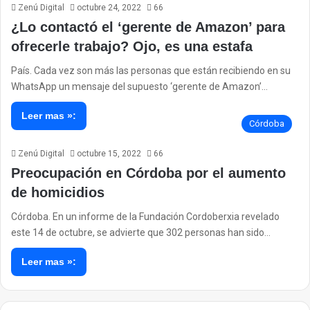
Zenú Digital
octubre 24, 2022
66
¿Lo contactó el ‘gerente de Amazon’ para
ofrecerle trabajo? Ojo, es una estafa
País. Cada vez son más las personas que están recibiendo en su
WhatsApp un mensaje del supuesto ‘gerente de Amazon’…
Leer mas »:
Córdoba
Zenú Digital
octubre 15, 2022
66
Preocupación en Córdoba por el aumento
de homicidios
Córdoba. En un informe de la Fundación Cordoberxia revelado
este 14 de octubre, se advierte que 302 personas han sido…
Leer mas »: