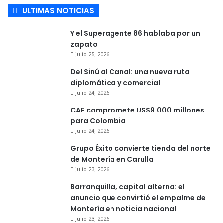
ULTIMAS NOTICIAS
Y el Superagente 86 hablaba por un
zapato
julio 25, 2026
Del Sinú al Canal: una nueva ruta
diplomática y comercial
julio 24, 2026
CAF compromete US$9.000 millones
para Colombia
julio 24, 2026
Grupo Éxito convierte tienda del norte
de Montería en Carulla
julio 23, 2026
Barranquilla, capital alterna: el
anuncio que convirtió el empalme de
Montería en noticia nacional
julio 23, 2026