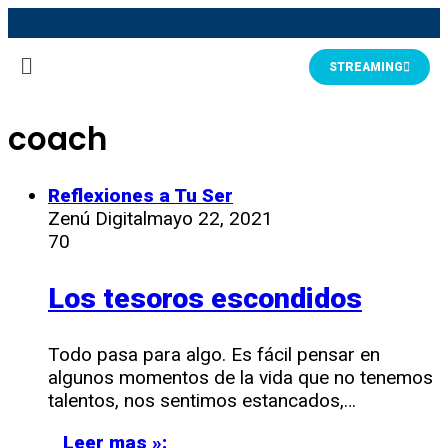
STREAMING
coach
Reflexiones a Tu Ser
Zenú Digital
mayo 22, 2021
70
Los tesoros escondidos
Todo pasa para algo. Es fácil pensar en
algunos momentos de la vida que no tenemos
talentos, nos sentimos estancados,…
Leer mas »: