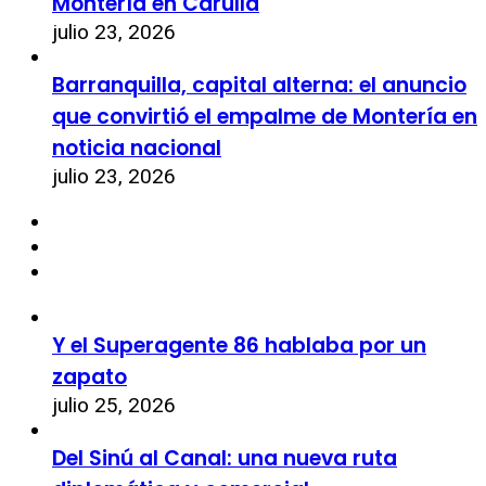
Montería en Carulla
julio 23, 2026
Barranquilla, capital alterna: el anuncio
que convirtió el empalme de Montería en
noticia nacional
julio 23, 2026
Y el Superagente 86 hablaba por un
zapato
julio 25, 2026
Del Sinú al Canal: una nueva ruta