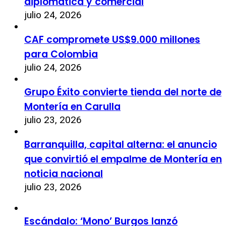
diplomática y comercial
julio 24, 2026
CAF compromete US$9.000 millones
para Colombia
julio 24, 2026
Grupo Éxito convierte tienda del norte de
Montería en Carulla
julio 23, 2026
Barranquilla, capital alterna: el anuncio
que convirtió el empalme de Montería en
noticia nacional
julio 23, 2026
Escándalo: ‘Mono’ Burgos lanzó