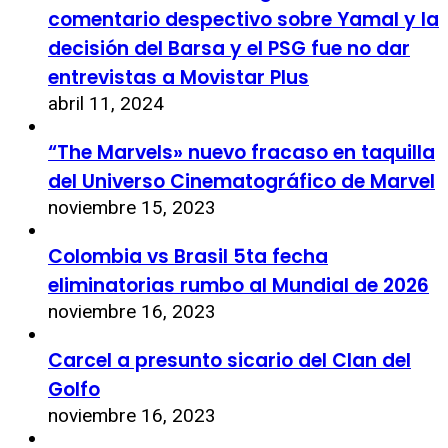
comentario despectivo sobre Yamal y la
decisión del Barsa y el PSG fue no dar
entrevistas a Movistar Plus
abril 11, 2024
“The Marvels» nuevo fracaso en taquilla
del Universo Cinematográfico de Marvel
noviembre 15, 2023
Colombia vs Brasil 5ta fecha
eliminatorias rumbo al Mundial de 2026
noviembre 16, 2023
Carcel a presunto sicario del Clan del
Golfo
noviembre 16, 2023