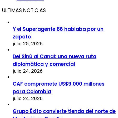
ULTIMAS NOTICIAS
Y el Superagente 86 hablaba por un
zapato
julio 25, 2026
Del Sinú al Canal: una nueva ruta
diplomática y comercial
julio 24, 2026
CAF compromete US$9.000 millones
para Colombia
julio 24, 2026
Grupo Éxito convierte tienda del norte de