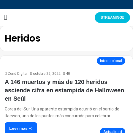
STREAMING
Heridos
Internacional
Zenú Digital
octubre 29, 2022
40
A 146 muertos y más de 120 heridos
asciende cifra en estampida de Halloween
en Seúl
Corea del Sur. Una aparente estampida ocurrió en el barrio de
Itaewon, uno de los puntos más concurrido para celebrar…
Leer mas »:
Actualidad