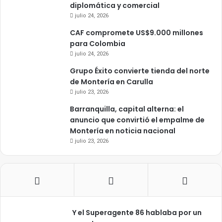
diplomática y comercial
julio 24, 2026
CAF compromete US$9.000 millones
para Colombia
julio 24, 2026
Grupo Éxito convierte tienda del norte
de Montería en Carulla
julio 23, 2026
Barranquilla, capital alterna: el
anuncio que convirtió el empalme de
Montería en noticia nacional
julio 23, 2026
Y el Superagente 86 hablaba por un