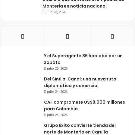
Montería en noticia nacional
julio 23, 2026
Y el Superagente 86 hablaba por un
zapato
julio 25, 2026
Del Sinú al Canal: una nueva ruta
diplomática y comercial
julio 24, 2026
CAF compromete US$9.000 millones
para Colombia
julio 24, 2026
Grupo Éxito convierte tienda del
norte de Montería en Carulla