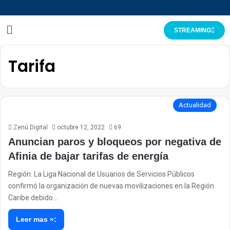
STREAMING
Tarifa
Actualidad
Zenú Digital
octubre 12, 2022
69
Anuncian paros y bloqueos por negativa de
Afinia de bajar tarifas de energía
Región. La Liga Nacional de Usuarios de Servicios Públicos
confirmó la organización de nuevas movilizaciones en la Región
Caribe debido…
Leer mas »: