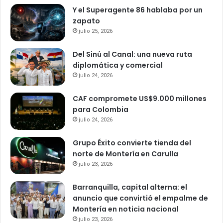
Y el Superagente 86 hablaba por un
zapato
julio 25, 2026
Del Sinú al Canal: una nueva ruta
diplomática y comercial
julio 24, 2026
CAF compromete US$9.000 millones
para Colombia
julio 24, 2026
Grupo Éxito convierte tienda del
norte de Montería en Carulla
julio 23, 2026
Barranquilla, capital alterna: el
anuncio que convirtió el empalme de
Montería en noticia nacional
julio 23, 2026