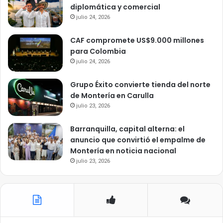
diplomática y comercial
julio 24, 2026
CAF compromete US$9.000 millones
para Colombia
julio 24, 2026
Grupo Éxito convierte tienda del norte
de Montería en Carulla
julio 23, 2026
Barranquilla, capital alterna: el
anuncio que convirtió el empalme de
Montería en noticia nacional
julio 23, 2026