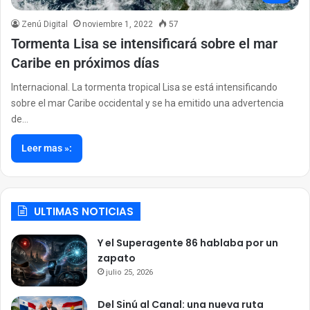
Zenú Digital
noviembre 1, 2022
57
Tormenta Lisa se intensificará sobre el mar
Caribe en próximos días
Internacional. La tormenta tropical Lisa se está intensificando
sobre el mar Caribe occidental y se ha emitido una advertencia
de…
Leer mas »:
ULTIMAS NOTICIAS
Y el Superagente 86 hablaba por un
zapato
julio 25, 2026
Del Sinú al Canal: una nueva ruta