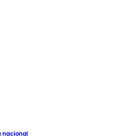
a nacional