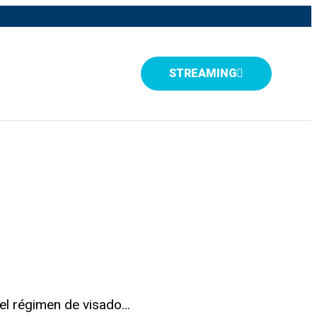
STREAMING
 el régimen de visado…