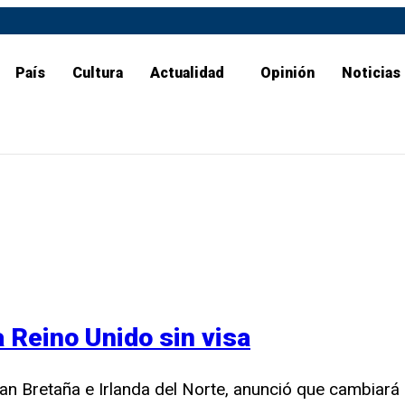
País
Cultura
Actualidad
Opinión
Noticias
 Reino Unido sin visa
ran Bretaña e Irlanda del Norte, anunció que cambiará