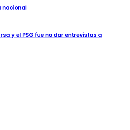
a nacional
sa y el PSG fue no dar entrevistas a