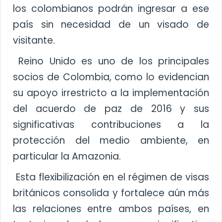
los colombianos podrán ingresar a ese
país sin necesidad de un visado de
visitante.
Reino Unido es uno de los principales
socios de Colombia, como lo evidencian
su apoyo irrestricto a la implementación
del acuerdo de paz de 2016 y sus
significativas contribuciones a la
protección del medio ambiente, en
particular la Amazonia.
Esta flexibilización en el régimen de visas
británicos consolida y fortalece aún más
las relaciones entre ambos países, en