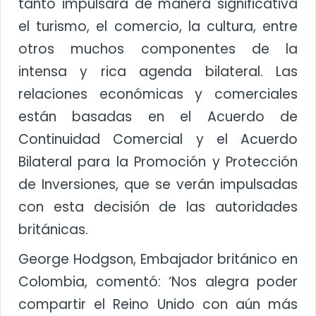
tanto impulsará de manera significativa
el turismo, el comercio, la cultura, entre
otros muchos componentes de la
intensa y rica agenda bilateral. Las
relaciones económicas y comerciales
están basadas en el Acuerdo de
Continuidad Comercial y el Acuerdo
Bilateral para la Promoción y Protección
de Inversiones, que se verán impulsadas
con esta decisión de las autoridades
británicas.
George Hodgson, Embajador británico en
Colombia, comentó: ‘Nos alegra poder
compartir el Reino Unido con aún más