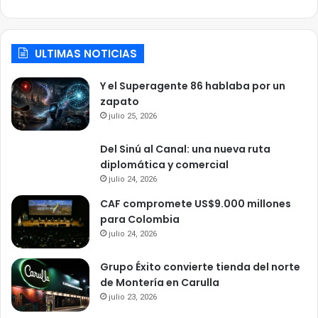
ULTIMAS NOTICIAS
Y el Superagente 86 hablaba por un
zapato
julio 25, 2026
Del Sinú al Canal: una nueva ruta
diplomática y comercial
julio 24, 2026
CAF compromete US$9.000 millones
para Colombia
julio 24, 2026
Grupo Éxito convierte tienda del norte
de Montería en Carulla
julio 23, 2026