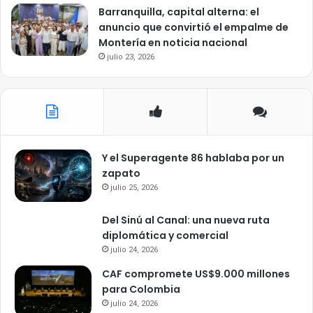
Barranquilla, capital alterna: el
anuncio que convirtió el empalme de
Montería en noticia nacional
julio 23, 2026
Y el Superagente 86 hablaba por un
zapato
julio 25, 2026
Del Sinú al Canal: una nueva ruta
diplomática y comercial
julio 24, 2026
CAF compromete US$9.000 millones
para Colombia
julio 24, 2026