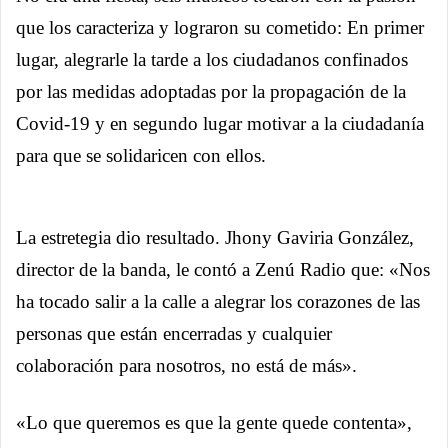
que los caracteriza y lograron su cometido: En primer
lugar, alegrarle la tarde a los ciudadanos confinados
por las medidas adoptadas por la propagación de la
Covid-19 y en segundo lugar motivar a la ciudadanía
para que se solidaricen con ellos.
La estretegia dio resultado. Jhony Gaviria González,
director de la banda, le contó a Zenú Radio que: «Nos
ha tocado salir a la calle a alegrar los corazones de las
personas que están encerradas y cualquier
colaboración para nosotros, no está de más».
«Lo que queremos es que la gente quede contenta»,