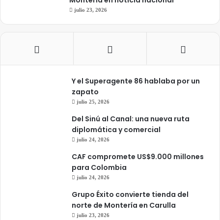
Montería en noticia nacional
julio 23, 2026
Y el Superagente 86 hablaba por un
zapato
julio 25, 2026
Del Sinú al Canal: una nueva ruta
diplomática y comercial
julio 24, 2026
CAF compromete US$9.000 millones
para Colombia
julio 24, 2026
Grupo Éxito convierte tienda del
norte de Montería en Carulla
julio 23, 2026