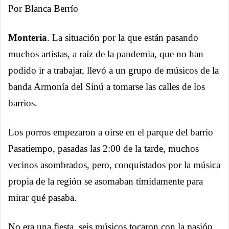
Por Blanca Berrío
Montería
. La situación por la que están pasando
muchos artistas, a raíz de la pandemia, que no han
podido ir a trabajar, llevó a un grupo de músicos de la
banda Armonía del Sinú a tomarse las calles de los
barrios.
Los porros empezaron a oirse en el parque del barrio
Pasatiempo, pasadas las 2:00 de la tarde, muchos
vecinos asombrados, pero, conquistados por la música
propia de la región se asomaban tímidamente para
mirar qué pasaba.
No era una fiesta, seis músicos tocaron con la pasión