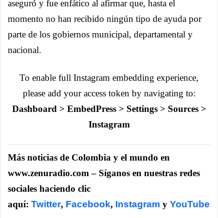
aseguró y fue enfático al afirmar que, hasta el
momento no han recibido ningún tipo de ayuda por
parte de los gobiernos municipal, departamental y
nacional.
To enable full Instagram embedding experience,
please add your access token by navigating to:
Dashboard > EmbedPress > Settings > Sources >
Instagram
Más noticias de Colombia y el mundo en
www.zenuradio.com – Síganos en nuestras redes
sociales haciendo clic
aquí:
Twitter
,
Facebook
,
Instagram
y
YouTube