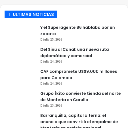
ULTIMAS NOTICIAS
Y el Superagente 86 hablaba por un
zapato
julio 25, 2026
Del Sinú al Canal: una nueva ruta
diplomática y comercial
julio 24, 2026
CAF compromete US$9.000 millones
para Colombia
julio 24, 2026
Grupo Éxito convierte tienda del norte
de Montería en Carulla
julio 23, 2026
Barranquilla, capital alterna: el
anuncio que convirtió el empalme de