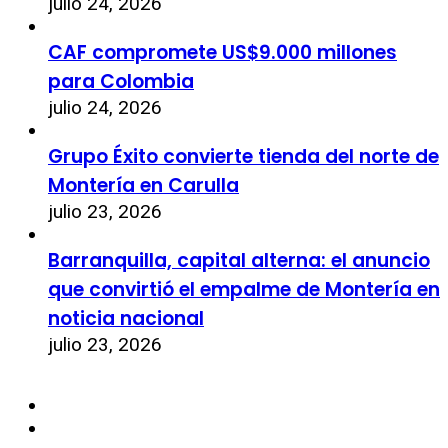
julio 24, 2026
CAF compromete US$9.000 millones
para Colombia
julio 24, 2026
Grupo Éxito convierte tienda del norte de
Montería en Carulla
julio 23, 2026
Barranquilla, capital alterna: el anuncio
que convirtió el empalme de Montería en
noticia nacional
julio 23, 2026