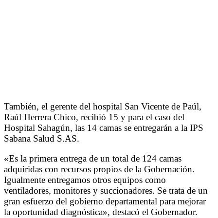
También, el gerente del hospital San Vicente de Paúl,
Raúl Herrera Chico, recibió 15 y para el caso del
Hospital Sahagún, las 14 camas se entregarán a la IPS
Sabana Salud S.AS.
«Es la primera entrega de un total de 124 camas
adquiridas con recursos propios de la Gobernación.
Igualmente entregamos otros equipos como
ventiladores, monitores y succionadores. Se trata de un
gran esfuerzo del gobierno departamental para mejorar
la oportunidad diagnóstica», destacó el Gobernador.