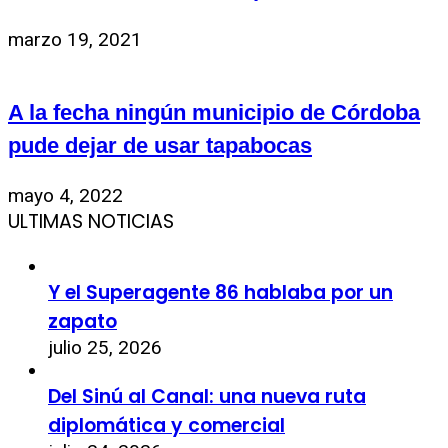
marzo 19, 2021
A la fecha ningún municipio de Córdoba
pude dejar de usar tapabocas
mayo 4, 2022
ULTIMAS NOTICIAS
Y el Superagente 86 hablaba por un
zapato
julio 25, 2026
Del Sinú al Canal: una nueva ruta
diplomática y comercial