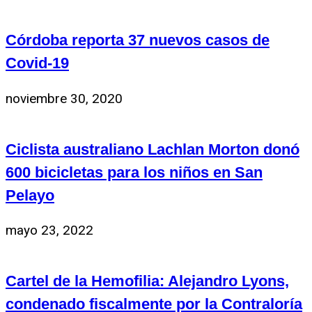
Córdoba reporta 37 nuevos casos de
Covid-19
noviembre 30, 2020
Ciclista australiano Lachlan Morton donó
600 bicicletas para los niños en San
Pelayo
mayo 23, 2022
Cartel de la Hemofilia: Alejandro Lyons,
condenado fiscalmente por la Contraloría