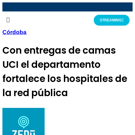
STREAMING
Córdoba
Con entregas de camas
UCI el departamento
fortalece los hospitales de
la red pública