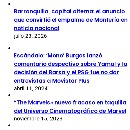
Barranquilla, capital alterna: el anuncio
que convirtió el empalme de Montería en
noticia nacional
julio 23, 2026
Escándalo: ‘Mono’ Burgos lanzó
comentario despectivo sobre Yamal y la
decisión del Barsa y el PSG fue no dar
entrevistas a Movistar Plus
abril 11, 2024
“The Marvels» nuevo fracaso en taquilla
del Universo Cinematográfico de Marvel
noviembre 15, 2023