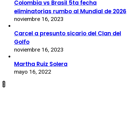
Colombia vs Brasil 5ta fecha
eliminatorias rumbo al Mundial de 2026
noviembre 16, 2023
Carcel a presunto sicario del Clan del
Golfo
noviembre 16, 2023
Martha Ruiz Solera
mayo 16, 2022