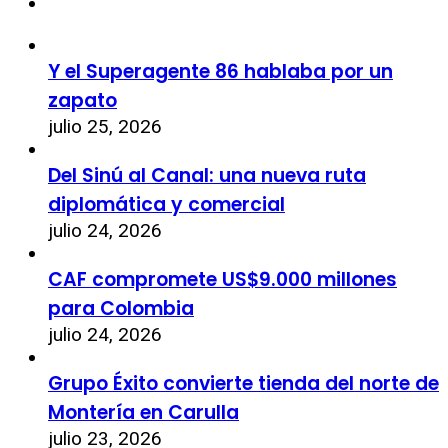
Y el Superagente 86 hablaba por un
zapato
julio 25, 2026
Del Sinú al Canal: una nueva ruta
diplomática y comercial
julio 24, 2026
CAF compromete US$9.000 millones
para Colombia
julio 24, 2026
Grupo Éxito convierte tienda del norte de
Montería en Carulla
julio 23, 2026