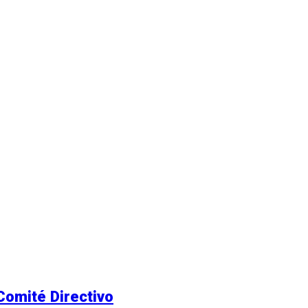
Comité Directivo