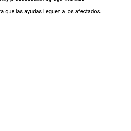
a que las ayudas lleguen a los afectados.