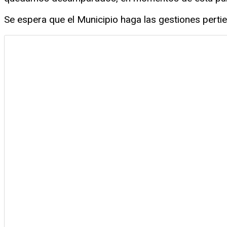
Se espera que el Municipio haga las gestiones perti