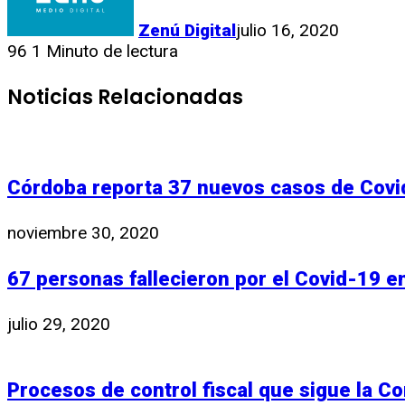
Zenú Digital
julio 16, 2020
96
1 Minuto de lectura
Noticias Relacionadas
Córdoba reporta 37 nuevos casos de Covi
noviembre 30, 2020
67 personas fallecieron por el Covid-19 
julio 29, 2020
Procesos de control fiscal que sigue la C