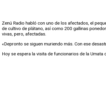
Zenú Radio habló con uno de los afectados, el peque
de cultivo de plátano, así como 200 gallinas poned
vivas, pero, afectadas.
«Depronto se siguen muriendo más. Con ese desast
Hoy se espera la visita de funcionarios de la Umata d