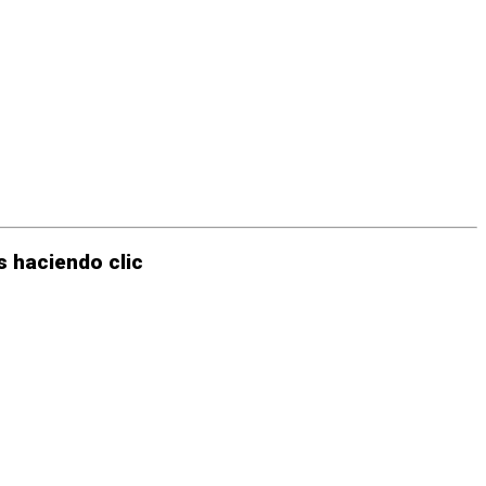
 haciendo clic