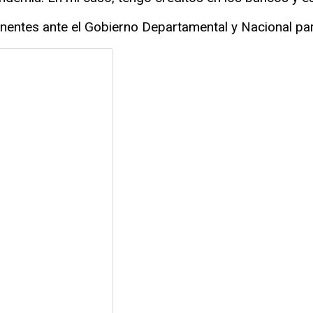
enentes ante el Gobierno Departamental y Nacional par