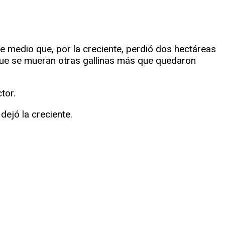
 medio que, por la creciente, perdió dos hectáreas
que se mueran otras gallinas más que quedaron
tor.
dejó la creciente.