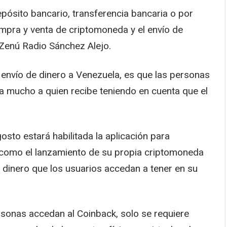
pósito bancario, transferencia bancaria o por
mpra y venta de criptomoneda y el envío de
 Zenú Radio Sánchez Alejo.
 envío de dinero a Venezuela, es que las personas
ia mucho a quien recibe teniendo en cuenta que el
sto estará habilitada la aplicación para
í como el lanzamiento de su propia criptomoneda
 dinero que los usuarios accedan a tener en su
rsonas accedan al Coinback, solo se requiere