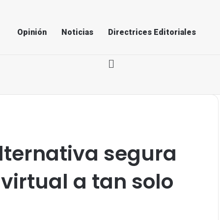
Opinión
Noticias
Directrices Editoriales
lternativa segura
virtual a tan solo