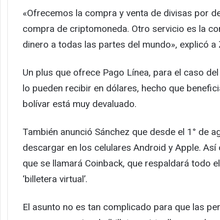
«Ofrecemos la compra y venta de divisas por de
compra de criptomoneda. Otro servicio es la co
dinero a todas las partes del mundo», explicó a
Un plus que ofrece Pago Línea, para el caso del
lo pueden recibir en dólares, hecho que benefic
bolívar está muy devaluado.
También anunció Sánchez que desde el 1° de ago
descargar en los celulares Android y Apple. As
que se llamará Coinback, que respaldará todo el
‘billetera virtual’.
El asunto no es tan complicado para que las pe