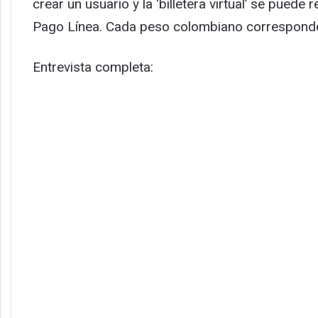
crear un usuario y la ‘billetera virtual’ se puede
Pago Línea. Cada peso colombiano corresponde
Entrevista completa: