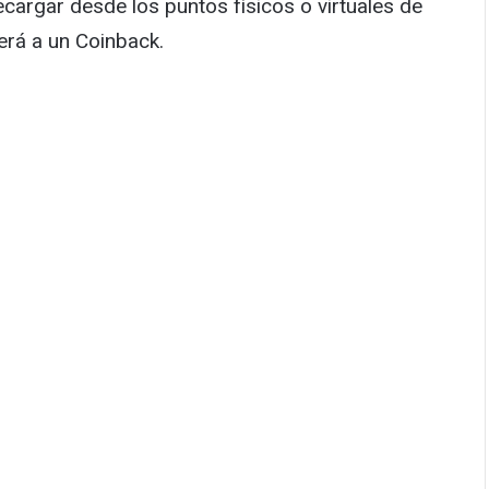
 recargar desde los puntos físicos o virtuales de
rá a un Coinback.