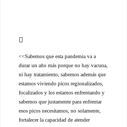
<<Sabemos que esta pandemia va a
durar un año más porque no hay vacuna,
ni hay tratamiento, sabemos además que
estamos viviendo picos regionalizados,
focalizados y los estamos enfrentando y
sabemos que justamente para enfrentar
esos picos necesitamos, no solamente,
fortalecer la capacidad de atender