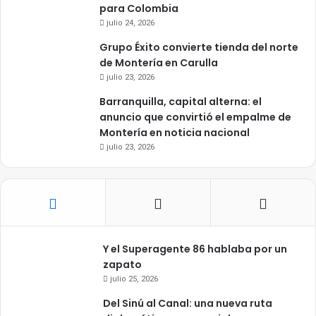
para Colombia
julio 24, 2026
Grupo Éxito convierte tienda del norte
de Montería en Carulla
julio 23, 2026
Barranquilla, capital alterna: el
anuncio que convirtió el empalme de
Montería en noticia nacional
julio 23, 2026
Y el Superagente 86 hablaba por un
zapato
julio 25, 2026
Del Sinú al Canal: una nueva ruta