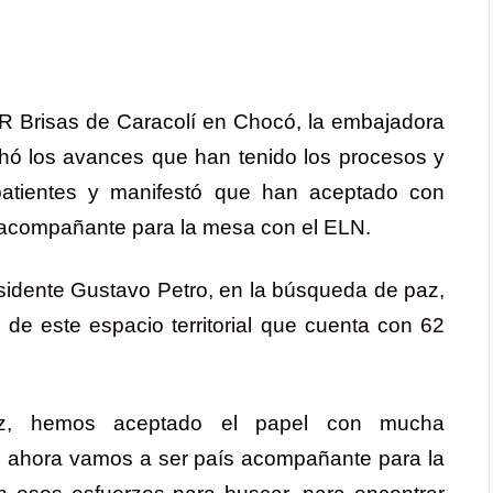
CR Brisas de Caracolí en Chocó, la embajadora
hó los avances que han tenido los procesos y
atientes y manifestó que han aceptado con
s acompañante para la mesa con el ELN.
esidente Gustavo Petro, en la búsqueda de paz,
 de este espacio territorial que cuenta con 62
az, hemos aceptado el papel con mucha
e ahora vamos a ser país acompañante para la