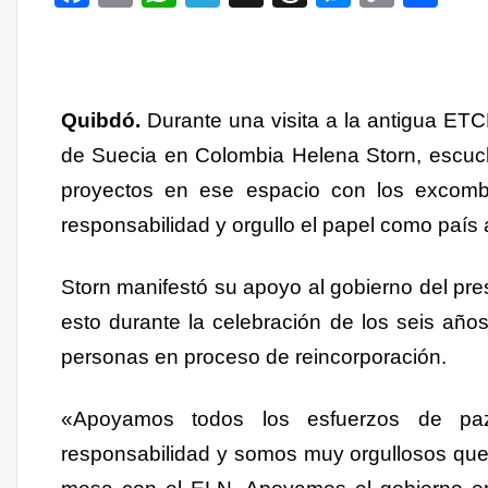
Link
Quibdó.
Durante una visita a la antigua ET
de Suecia en Colombia Helena Storn, escuc
proyectos en ese espacio con los excomb
responsabilidad y orgullo el papel como paí
Storn manifestó su apoyo al gobierno del pr
esto durante la celebración de los seis años
personas en proceso de reincorporación.
«Apoyamos todos los esfuerzos de p
responsabilidad y somos muy orgullosos qu