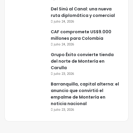
Del Sinú al Canal: una nueva
ruta diplomática y comercial
julio 24, 2026
CAF compromete US$9.000
millones para Colombia
julio 24, 2026
Grupo Éxito convierte tienda
del norte de Montería en
Carulla
julio 23, 2026
Barranquilla, capital alterna: el
anuncio que convirtió el
empalme de Montería en
noticia nacional
julio 23, 2026