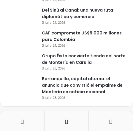
Del Sinú al Canal: una nueva ruta
diplomática y comercial
julio 24, 2026
CAF compromete US$9.000 millones
para Colombia
julio 24, 2026
Grupo Éxito convierte tienda del norte
de Montería en Carulla
julio 23, 2026
Barranquilla, capital alterna: el
anuncio que convirtió el empalme de
Montería en noticia nacional
julio 23, 2026