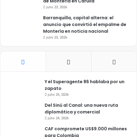
de Montería en Carulla
julio 23, 2026
Barranquilla, capital alterna: el
anuncio que convirtió el empalme de
Montería en noticia nacional
julio 23, 2026
Y el Superagente 86 hablaba por un
zapato
julio 25, 2026
Del Sinú al Canal: una nueva ruta
diplomática y comercial
julio 24, 2026
CAF compromete US$9.000 millones
para Colombia