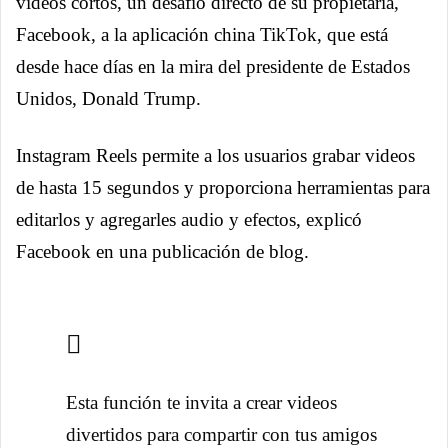
videos cortos, un desafío directo de su propietaria,
Facebook, a la aplicación china TikTok, que está
desde hace días en la mira del presidente de Estados
Unidos, Donald Trump.
Instagram Reels permite a los usuarios grabar videos
de hasta 15 segundos y proporciona herramientas para
editarlos y agregarles audio y efectos, explicó
Facebook en una publicación de blog.
Esta función te invita a crear videos
divertidos para compartir con tus amigos