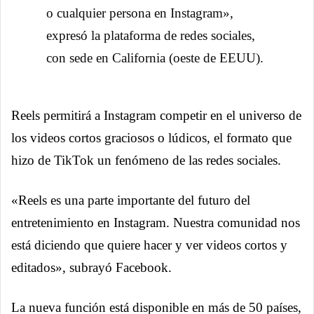
o cualquier persona en Instagram»,
expresó la plataforma de redes sociales,
con sede en California (oeste de EEUU).
Reels permitirá a Instagram competir en el universo de
los videos cortos graciosos o lúdicos, el formato que
hizo de TikTok un fenómeno de las redes sociales.
«Reels es una parte importante del futuro del
entretenimiento en Instagram. Nuestra comunidad nos
está diciendo que quiere hacer y ver videos cortos y
editados», subrayó Facebook.
La nueva función está disponible en más de 50 países,