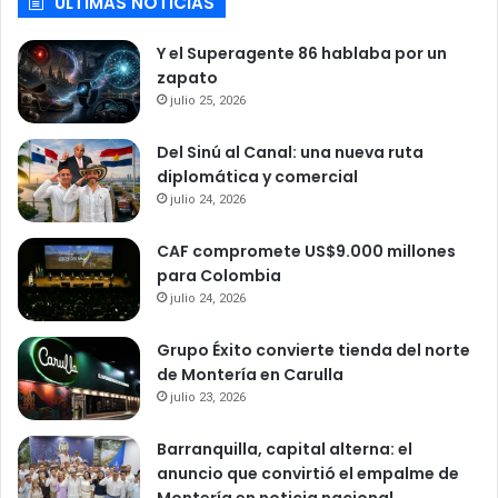
ULTIMAS NOTICIAS
Y el Superagente 86 hablaba por un
zapato
julio 25, 2026
Del Sinú al Canal: una nueva ruta
diplomática y comercial
julio 24, 2026
CAF compromete US$9.000 millones
para Colombia
julio 24, 2026
Grupo Éxito convierte tienda del norte
de Montería en Carulla
julio 23, 2026
Barranquilla, capital alterna: el
anuncio que convirtió el empalme de