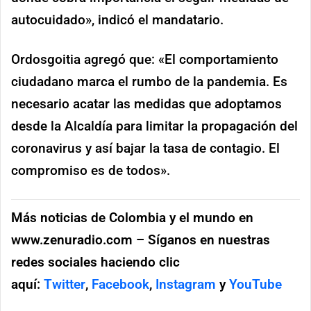
autocuidado», indicó el mandatario.
Ordosgoitia agregó que: «El comportamiento
ciudadano marca el rumbo de la pandemia. Es
necesario acatar las medidas que adoptamos
desde la Alcaldía para limitar la propagación del
coronavirus y así bajar la tasa de contagio. El
compromiso es de todos».
Más noticias de Colombia y el mundo en
www.zenuradio.com – Síganos en nuestras
redes sociales haciendo clic
aquí:
Twitter
,
Facebook
,
Instagram
y
YouTube