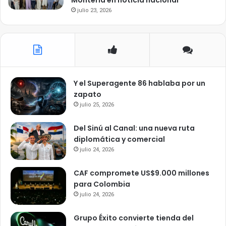
Montería en noticia nacional
julio 23, 2026
Y el Superagente 86 hablaba por un
zapato
julio 25, 2026
Del Sinú al Canal: una nueva ruta
diplomática y comercial
julio 24, 2026
CAF compromete US$9.000 millones
para Colombia
julio 24, 2026
Grupo Éxito convierte tienda del