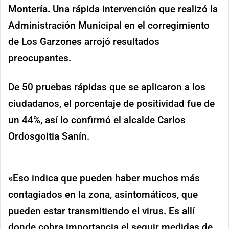
Montería.
Una rápida intervención que realizó la
Administración Municipal en el corregimiento
de Los Garzones arrojó resultados
preocupantes.
De 50 pruebas rápidas que se aplicaron a los
ciudadanos, el porcentaje de positividad fue de
un 44%, así lo confirmó el alcalde Carlos
Ordosgoitia Sanín.
«Eso indica que pueden haber muchos más
contagiados en la zona, asintomáticos, que
pueden estar transmitiendo el virus. Es allí
donde cobra importancia el seguir medidas de