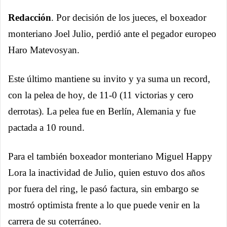
Redacción
. Por decisión de los jueces, el boxeador
monteriano Joel Julio, perdió ante el pegador europeo
Haro Matevosyan.
Este último mantiene su invito y ya suma un record,
con la pelea de hoy, de 11-0 (11 victorias y cero
derrotas). La pelea fue en Berlín, Alemania y fue
pactada a 10 round.
Para el también boxeador monteriano Miguel Happy
Lora la inactividad de Julio, quien estuvo dos años
por fuera del ring, le pasó factura, sin embargo se
mostró optimista frente a lo que puede venir en la
carrera de su coterráneo.