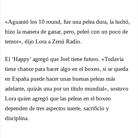
«Aguantó los 10 round, fue una pelea dura, la luchó,
hizo la manera de ganar, pero, peleó con un poco de
temor», dijo Lora a Zenú Radio.
El ‘Happy’ agregó que Joel tiene futuro. «Todavía
tiene chance para hacer algo en el boxeo, si se queda
en España puede hacer unas buenas peleas más
adelante, quizás una por un título mundial», sostuvo
Lora quien agregó que las peleas en el boxeo
dependen de tres aspectos suerte, sacrificio y
disciplina.