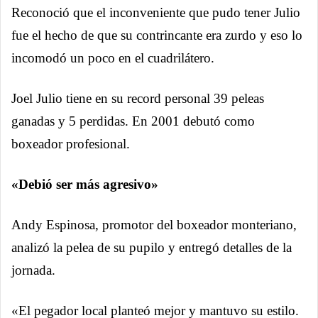
Reconoció que el inconveniente que pudo tener Julio
fue el hecho de que su contrincante era zurdo y eso lo
incomodó un poco en el cuadrilátero.
Joel Julio tiene en su record personal 39 peleas
ganadas y 5 perdidas. En 2001 debutó como
boxeador profesional.
«Debió ser más agresivo»
Andy Espinosa, promotor del boxeador monteriano,
analizó la pelea de su pupilo y entregó detalles de la
jornada.
«El pegador local planteó mejor y mantuvo su estilo.