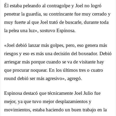
Él estaba peleando al contragolpe y Joel no logró
penetrar la guardia, su contrincante fue muy cerrado y
muy fuerte al que Joel trató de buscarle, durante toda
la pelea una luz», sostuvo Espinosa.
«Joel debió lanzar más golpes, pero, eso genera más
riesgos y eso es más una decisión del boxeador. Debió
arriesgar más porque cuando se va de visitante hay
que procurar noquear. En los últimos tres o cuatro
round debió ser más agresivo», agregó.
Espinosa destacó que técnicamente Joel Julio fue
mejor, ya que tuvo mejor desplazamientos y
movimientos, estaba haciendo un buen trabajo en la