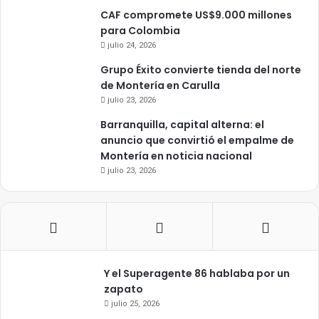
CAF compromete US$9.000 millones
para Colombia
julio 24, 2026
Grupo Éxito convierte tienda del norte
de Montería en Carulla
julio 23, 2026
Barranquilla, capital alterna: el
anuncio que convirtió el empalme de
Montería en noticia nacional
julio 23, 2026
Y el Superagente 86 hablaba por un
zapato
julio 25, 2026