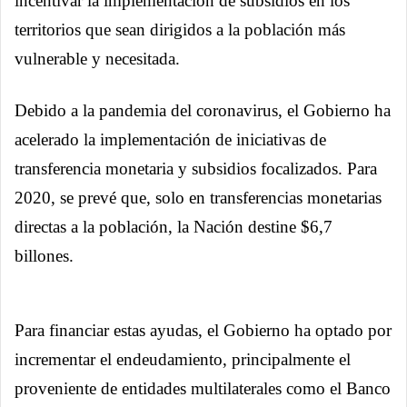
incentivar la implementación de subsidios en los
territorios que sean dirigidos a la población más
vulnerable y necesitada.
Debido a la pandemia del coronavirus, el Gobierno ha
acelerado la implementación de iniciativas de
transferencia monetaria y subsidios focalizados. Para
2020, se prevé que, solo en transferencias monetarias
directas a la población, la Nación destine $6,7
billones.
Para financiar estas ayudas, el Gobierno ha optado por
incrementar el endeudamiento, principalmente el
proveniente de entidades multilaterales como el Banco