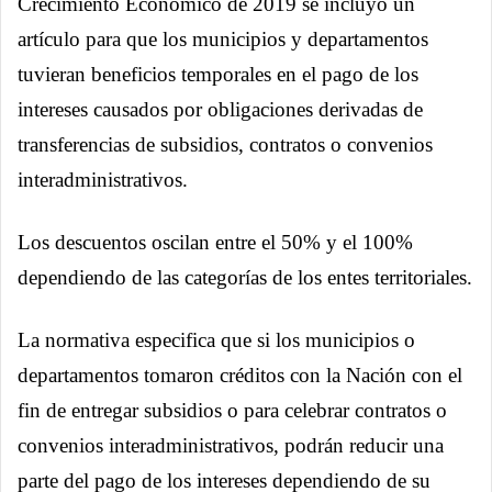
Crecimiento Económico de 2019 se incluyó un
artículo para que los municipios y departamentos
tuvieran beneficios temporales en el pago de los
intereses causados por obligaciones derivadas de
transferencias de subsidios, contratos o convenios
interadministrativos.
Los descuentos oscilan entre el 50% y el 100%
dependiendo de las categorías de los entes territoriales.
La normativa especifica que si los municipios o
departamentos tomaron créditos con la Nación con el
fin de entregar subsidios o para celebrar contratos o
convenios interadministrativos, podrán reducir una
parte del pago de los intereses dependiendo de su