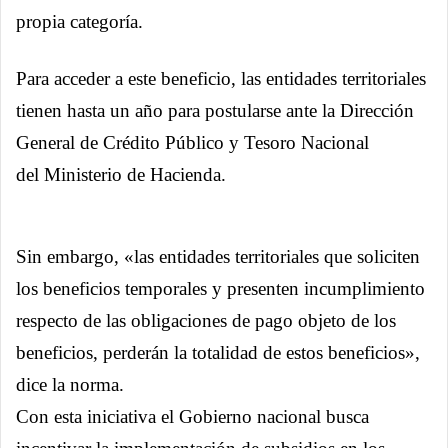
propia categoría.
Para acceder a este beneficio, las entidades territoriales
tienen hasta un año para postularse ante la Dirección
General de Crédito Público y Tesoro Nacional
del Ministerio de Hacienda.
Sin embargo, «las entidades territoriales que soliciten
los beneficios temporales y presenten incumplimiento
respecto de las obligaciones de pago objeto de los
beneficios, perderán la totalidad de estos beneficios»,
dice la norma.
Con esta iniciativa el Gobierno nacional busca