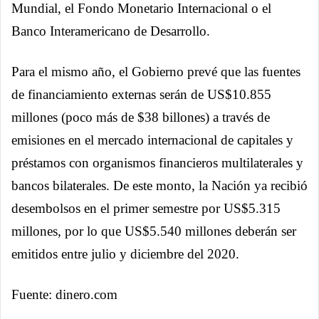
Mundial, el Fondo Monetario Internacional o el
Banco Interamericano de Desarrollo.
Para el mismo año, el Gobierno prevé que las fuentes
de financiamiento externas serán de US$10.855
millones (poco más de $38 billones) a través de
emisiones en el mercado internacional de capitales y
préstamos con organismos financieros multilaterales y
bancos bilaterales. De este monto, la Nación ya recibió
desembolsos en el primer semestre por US$5.315
millones, por lo que US$5.540 millones deberán ser
emitidos entre julio y diciembre del 2020.
Fuente: dinero.com