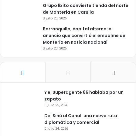
Grupo Éxito convierte tienda del norte
de Montería en Carulla
julio 23, 2026
Barranquilla, capital alterna: el
anuncio que convirtió el empalme de
Montería en noticia nacional
julio 23, 2026
Y el Superagente 86 hablaba por un
zapato
julio 25, 2026
Del Sinú al Canal: una nueva ruta
diplomática y comercial
julio 24, 2026