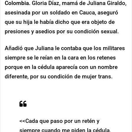
Colombia.
Gloria Díaz, mamá de Juliana Giraldo,
asesinada por un soldado en Cauca, aseguró
que su hija le había dicho que era objeto de
presiones y asedios por su condición sexual.
Añadió que Juliana le contaba que los militares
siempre se le reían en la cara en los retenes
porque en la cédula aparecía con un nombre
diferente, por su condición de mujer trans.
<<Cada que paso por un retén y
siempre cuando me piden la cédula,