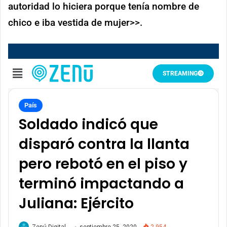
autoridad lo hiciera porque tenía nombre de
chico e iba vestida de mujer>>.