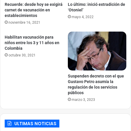
Recuerde: desde hoy se exigirá
Lo último: inició extradición de
carnet de vacunación en
‘Otoniel’
establecimientos
mayo 4, 2022
noviembre 16, 2021
Habilitan vacunación para
niños entre los 3 y 11 años en
Colombia
octubre 30, 2021
Suspenden decreto con el que
Gustavo Petro asumía la
regulación de los servicios
públicos
marzo 3, 2023
ULTIMAS NOTICIAS