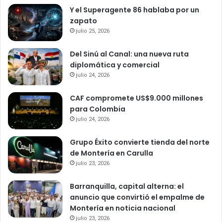
Y el Superagente 86 hablaba por un
zapato
julio 25, 2026
Del Sinú al Canal: una nueva ruta
diplomática y comercial
julio 24, 2026
CAF compromete US$9.000 millones
para Colombia
julio 24, 2026
Grupo Éxito convierte tienda del norte
de Montería en Carulla
julio 23, 2026
Barranquilla, capital alterna: el
anuncio que convirtió el empalme de
Montería en noticia nacional
julio 23, 2026