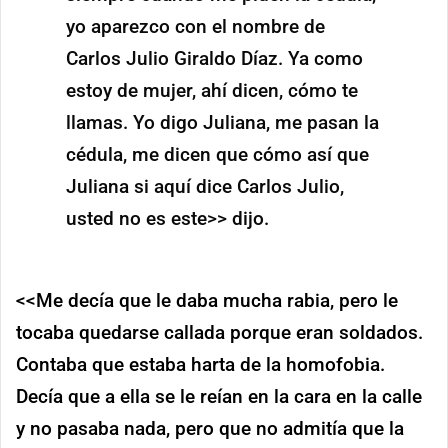
yo aparezco con el nombre de
Carlos Julio Giraldo Díaz. Ya como
estoy de mujer, ahí dicen, cómo te
llamas. Yo digo Juliana, me pasan la
cédula, me dicen que cómo así que
Juliana si aquí dice Carlos Julio,
usted no es este>> dijo.
<<Me decía que le daba mucha rabia, pero le
tocaba quedarse callada porque eran soldados.
Contaba que estaba harta de la homofobia.
Decía que a ella se le reían en la cara en la calle
y no pasaba nada, pero que no admitía que la