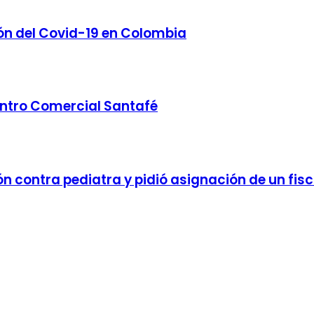
ión del Covid-19 en Colombia
entro Comercial Santafé
n contra pediatra y pidió asignación de un fisc