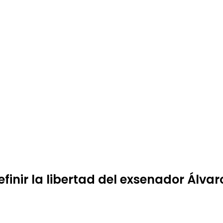
finir la libertad del exsenador Álvar