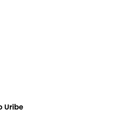
o Uribe