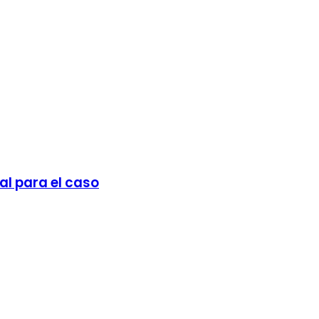
al para el caso