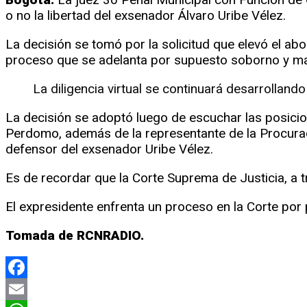
o no la libertad del exsenador Álvaro Uribe Vélez.
La decisión se tomó por la solicitud que elevó el ab
proceso que se adelanta por supuesto soborno y man
La diligencia virtual se continuará desarrolland
La decisión se adoptó luego de escuchar las posicio
Perdomo, además de la representante de la Procuradu
defensor del exsenador Uribe Vélez.
Es de recordar que la Corte Suprema de Justicia, a t
El expresidente enfrenta un proceso en la Corte por
Tomada de RCNRADIO.
Facebook