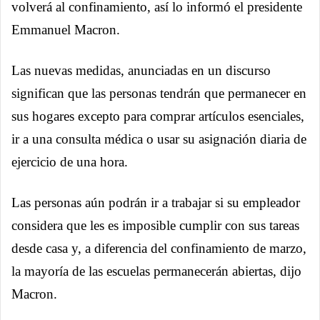
volverá al confinamiento, así lo informó el presidente
Emmanuel Macron.
Las nuevas medidas, anunciadas en un discurso
significan que las personas tendrán que permanecer en
sus hogares excepto para comprar artículos esenciales,
ir a una consulta médica o usar su asignación diaria de
ejercicio de una hora.
Las personas aún podrán ir a trabajar si su empleador
considera que les es imposible cumplir con sus tareas
desde casa y, a diferencia del confinamiento de marzo,
la mayoría de las escuelas permanecerán abiertas, dijo
Macron.