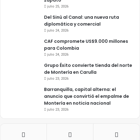
zapato
julio 25, 2026
Del Sinú al Canal: una nueva ruta
diplomática y comercial
julio 24, 2026
CAF compromete US$9.000 millones
para Colombia
julio 24, 2026
Grupo Éxito convierte tienda del norte
de Montería en Carulla
julio 23, 2026
Barranquilla, capital alterna: el
anuncio que convirtió el empalme de
Montería en noticia nacional
julio 23, 2026