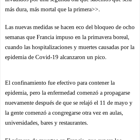
más dura, más mortal que la primera>>.
Las nuevas medidas se hacen eco del bloqueo de ocho
semanas que Francia impuso en la primavera boreal,
cuando las hospitalizaciones y muertes causadas por la
epidemia de Covid-19 alcanzaron un pico.
El confinamiento fue efectivo para contener la
epidemia, pero la enfermedad comenzó a propagarse
nuevamente después de que se relajó el 11 de mayo y
la gente comenzó a congregarse otra vez en aulas,
universidades, bares y restaurantes.