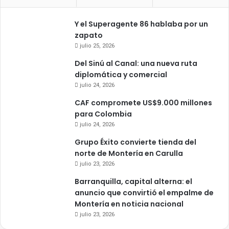
Y el Superagente 86 hablaba por un
zapato
julio 25, 2026
Del Sinú al Canal: una nueva ruta
diplomática y comercial
julio 24, 2026
CAF compromete US$9.000 millones
para Colombia
julio 24, 2026
Grupo Éxito convierte tienda del
norte de Montería en Carulla
julio 23, 2026
Barranquilla, capital alterna: el
anuncio que convirtió el empalme de
Montería en noticia nacional
julio 23, 2026