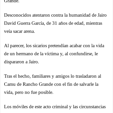
Grande.
Desconocidos atentaron contra la humanidad de Jairo
David Guerra García, de 31 años de edad, mientras
veía sacar arena.
Al parecer, los sicarios pretendían acabar con la vida
de un hermano de la víctima y, al confundirse, le
dispararon a Jairo.
Tras el hecho, familiares y amigos lo trasladaron al
Camu de Rancho Grande con el fin de salvarle la
vida, pero no fue posible.
Los móviles de este acto criminal y las circunstancias