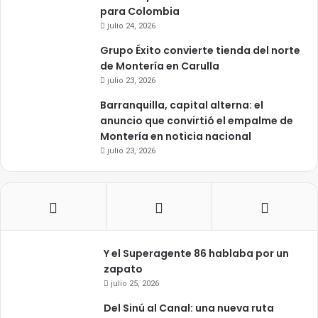
para Colombia
julio 24, 2026
Grupo Éxito convierte tienda del norte
de Montería en Carulla
julio 23, 2026
Barranquilla, capital alterna: el
anuncio que convirtió el empalme de
Montería en noticia nacional
julio 23, 2026
Y el Superagente 86 hablaba por un
zapato
julio 25, 2026
Del Sinú al Canal: una nueva ruta