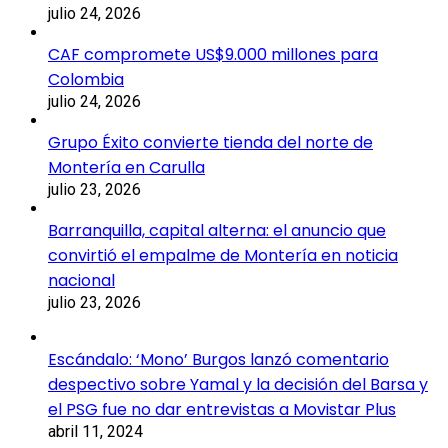
julio 24, 2026
CAF compromete US$9.000 millones para
Colombia
julio 24, 2026
Grupo Éxito convierte tienda del norte de
Montería en Carulla
julio 23, 2026
Barranquilla, capital alterna: el anuncio que
convirtió el empalme de Montería en noticia
nacional
julio 23, 2026
Escándalo: ‘Mono’ Burgos lanzó comentario
despectivo sobre Yamal y la decisión del Barsa y
el PSG fue no dar entrevistas a Movistar Plus
abril 11, 2024