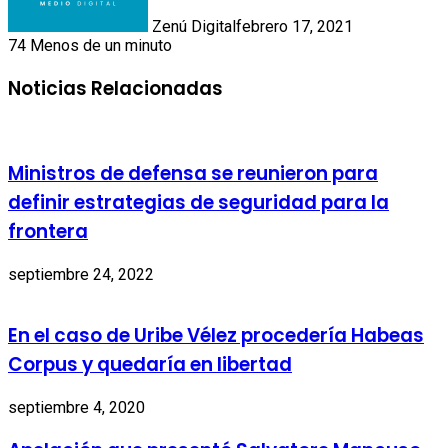
Zenú Digital
febrero 17, 2021
74
Menos de un minuto
Noticias Relacionadas
Ministros de defensa se reunieron para
definir estrategias de seguridad para la
frontera
septiembre 24, 2022
En el caso de Uribe Vélez procedería Habeas
Corpus y quedaría en libertad
septiembre 4, 2020