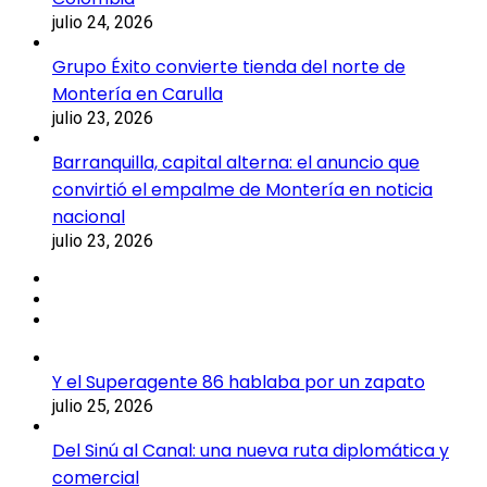
julio 24, 2026
Grupo Éxito convierte tienda del norte de
Montería en Carulla
julio 23, 2026
Barranquilla, capital alterna: el anuncio que
convirtió el empalme de Montería en noticia
nacional
julio 23, 2026
Y el Superagente 86 hablaba por un zapato
julio 25, 2026
Del Sinú al Canal: una nueva ruta diplomática y
comercial