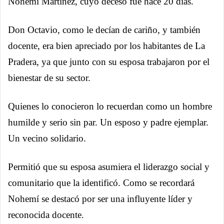
Nohemí Martinez, cuyo deceso fue hace 20 días.
Don Octavio, como le decían de cariño, y también
docente, era bien apreciado por los habitantes de La
Pradera, ya que junto con su esposa trabajaron por el
bienestar de su sector.
Quienes lo conocieron lo recuerdan como un hombre
humilde y serio sin par. Un esposo y padre ejemplar.
Un vecino solidario.
Permitió que su esposa asumiera el liderazgo social y
comunitario que la identificó. Como se recordará
Nohemí se destacó por ser una influyente líder y
reconocida docente.