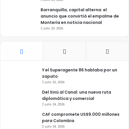
Barranquilla, capital alterna: el
anuncio que convirtió el empalme de
Montería en noticia nacional
julio 23, 2026
Y el Superagente 86 hablaba por un
zapato
julio 25, 2026
Del Sinú al Canal: una nueva ruta
diplomática y comercial
julio 24, 2026
CAF compromete US$9.000 millones
para Colombia
julio 24, 2026