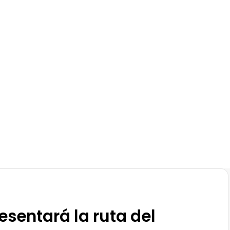
sentará la ruta del