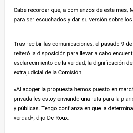
Cabe recordar que, a comienzos de este mes, 
para ser escuchados y dar su versión sobre los
Tras recibir las comunicaciones, el pasado 9 
reiteró la disposición para llevar a cabo encue
esclarecimiento de la verdad, la dignificación d
extrajudicial de la Comisión.
«Al acoger la propuesta hemos puesto en marcha
privada les estoy enviando una ruta para la pla
y públicas. Tengo confianza en que la determinac
verdad», dijo De Roux.