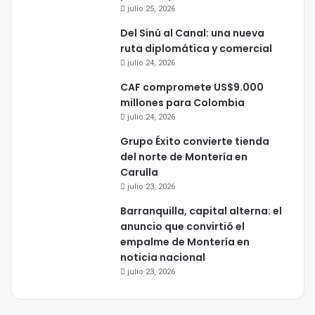
julio 25, 2026
Del Sinú al Canal: una nueva
ruta diplomática y comercial
julio 24, 2026
CAF compromete US$9.000
millones para Colombia
julio 24, 2026
Grupo Éxito convierte tienda
del norte de Montería en
Carulla
julio 23, 2026
Barranquilla, capital alterna: el
anuncio que convirtió el
empalme de Montería en
noticia nacional
julio 23, 2026