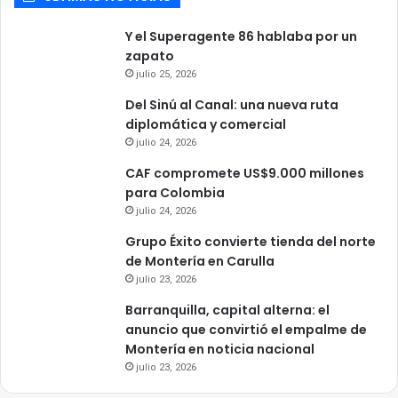
Y el Superagente 86 hablaba por un
zapato
julio 25, 2026
Del Sinú al Canal: una nueva ruta
diplomática y comercial
julio 24, 2026
CAF compromete US$9.000 millones
para Colombia
julio 24, 2026
Grupo Éxito convierte tienda del norte
de Montería en Carulla
julio 23, 2026
Barranquilla, capital alterna: el
anuncio que convirtió el empalme de
Montería en noticia nacional
julio 23, 2026