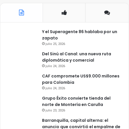
Y el Superagente 86 hablaba por un
zapato
julio 25, 2026
Del Sinú al Canal: una nueva ruta
diplomática y comercial
julio 24, 2026
CAF compromete US$9.000 millones
para Colombia
julio 24, 2026
Grupo Éxito convierte tienda del
norte de Montería en Carulla
julio 23, 2026
Barranquilla, capital alterna: el
anuncio que convirtió el empalme de