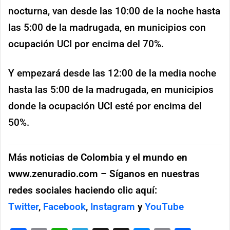
nocturna, van desde las 10:00 de la noche hasta
las 5:00 de la madrugada, en municipios con
ocupación UCI por encima del 70%.
Y empezará desde las 12:00 de la media noche
hasta las 5:00 de la madrugada, en municipios
donde la ocupación UCI esté por encima del
50%.
Más noticias de Colombia y el mundo en
www.zenuradio.com – Síganos en nuestras
redes sociales haciendo clic aquí:
Twitter
,
Facebook
,
Instagram
y
YouTube