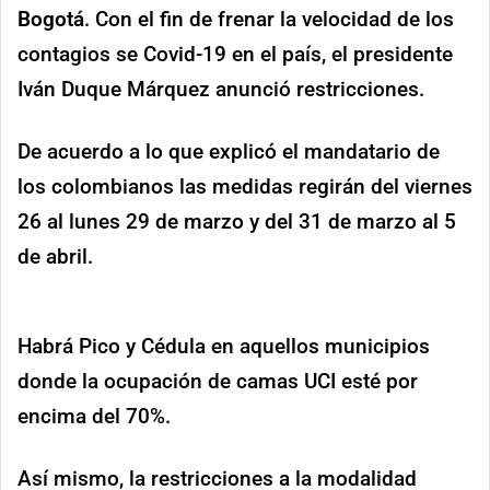
Bogotá
. Con el fin de frenar la velocidad de los
contagios se Covid-19 en el país, el presidente
Iván Duque Márquez anunció restricciones.
De acuerdo a lo que explicó el mandatario de
los colombianos las medidas regirán del viernes
26 al lunes 29 de marzo y del 31 de marzo al 5
de abril.
Habrá Pico y Cédula en aquellos municipios
donde la ocupación de camas UCI esté por
encima del 70%.
Así mismo, la restricciones a la modalidad