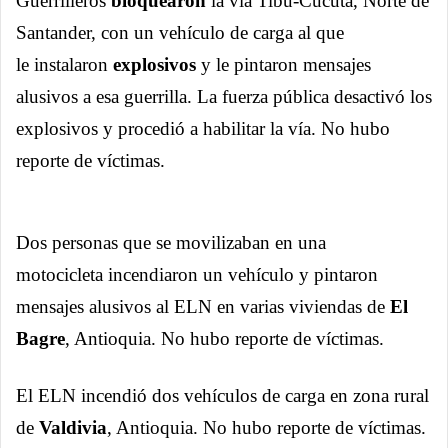
Guerrilleros
bloquearon
la vía Tibú-Cúcuta, Norte de
Santander, con un vehículo de carga al que
le instalaron
explosivos
y le pintaron mensajes
alusivos a esa guerrilla. La fuerza pública desactivó los
explosivos y procedió a habilitar la vía. No hubo
reporte de víctimas.
Dos personas que se movilizaban en una
motocicleta incendiaron un vehículo y pintaron
mensajes alusivos al ELN en varias viviendas de
El
Bagre
, Antioquia. No hubo reporte de víctimas.
El ELN incendió dos vehículos de carga en zona rural
de
Valdivia
, Antioquia. No hubo reporte de víctimas.