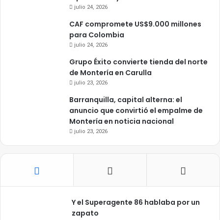
julio 24, 2026
CAF compromete US$9.000 millones
para Colombia
julio 24, 2026
Grupo Éxito convierte tienda del norte
de Montería en Carulla
julio 23, 2026
Barranquilla, capital alterna: el
anuncio que convirtió el empalme de
Montería en noticia nacional
julio 23, 2026
Y el Superagente 86 hablaba por un
zapato