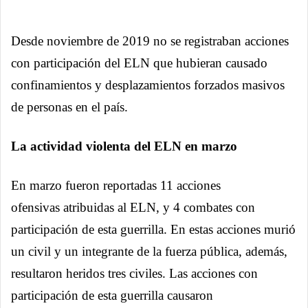
Desde noviembre de 2019 no se registraban acciones
con participación del ELN que hubieran causado
confinamientos y desplazamientos forzados masivos
de personas en el país.
La actividad violenta del ELN en marzo
En marzo fueron reportadas 11 acciones
ofensivas atribuidas al ELN, y 4 combates con
participación de esta guerrilla. En estas acciones murió
un civil y un integrante de la fuerza pública, además,
resultaron heridos tres civiles. Las acciones con
participación de esta guerrilla causaron