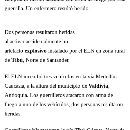
guerrilla. Un enfermero resultó herido.
Dos personas resultaron heridas
al activar accidentalmente un
artefacto
explosivo
instalado
por el ELN en zona rural
de
Tibú
, Norte de Santander.
El ELN incendió tres vehículos en la vía Medellín-
Caucasia, a la altura del municipio de
Valdivia
,
Antioquia. Los guerrilleros atacaron con arma de
fuego a uno de los vehículos; dos personas resultaron
heridas.