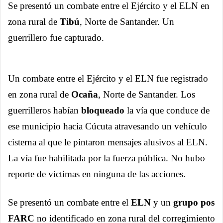
Se presentó un combate entre el Ejército y el ELN en
zona rural de
Tibú
, Norte de Santander. Un
guerrillero fue capturado.
Un combate entre el Ejército y el ELN fue registrado
en zona rural de
Ocaña
, Norte de Santander. Los
guerrilleros habían
bloqueado
la vía que conduce de
ese municipio hacia Cúcuta atravesando un vehículo
cisterna al que le pintaron mensajes alusivos al ELN.
La vía fue habilitada por la fuerza pública. No hubo
reporte de víctimas en ninguna de las acciones.
Se presentó un combate entre el
ELN
y un
grupo pos
FARC
no identificado en zona rural del corregimiento