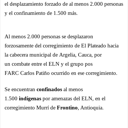
el desplazamiento forzado de al menos 2.000 personas
y el confinamiento de 1.500 más.
Al menos 2.000 personas se desplazaron
forzosamente del corregimiento de El Plateado hacia
la cabecera municipal de Argelia, Cauca, por
un combate entre el ELN y el grupo pos
FARC Carlos Patiño ocurrido en ese corregimiento.
Se encuentran
confinados
al menos
1.500
indígenas
por amenazas
del ELN, en el
corregimiento Murrí de
Frontino
, Antioquia.