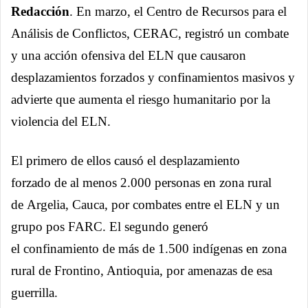
Redacción
. En marzo, el Centro de Recursos para el
Análisis de Conflictos, CERAC, registró un combate
y una acción ofensiva del ELN que causaron
desplazamientos forzados y confinamientos masivos y
advierte que aumenta el riesgo humanitario por la
violencia del ELN.
El primero de ellos causó el desplazamiento
forzado de al menos 2.000 personas en zona rural
de Argelia, Cauca, por combates entre el ELN y un
grupo pos FARC. El segundo generó
el confinamiento de más de 1.500 indígenas en zona
rural de Frontino, Antioquia, por amenazas de esa
guerrilla.