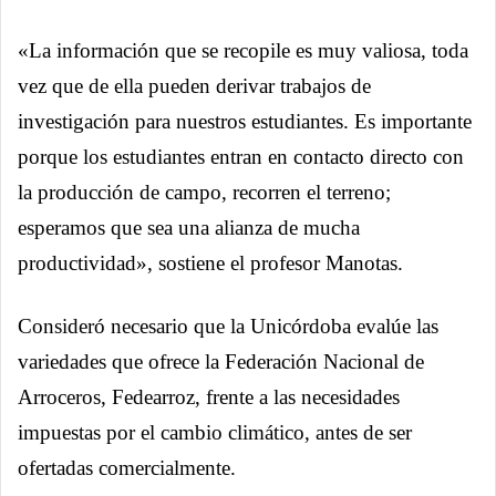
«La información que se recopile es muy valiosa, toda
vez que de ella pueden derivar trabajos de
investigación para nuestros estudiantes. Es importante
porque los estudiantes entran en contacto directo con
la producción de campo, recorren el terreno;
esperamos que sea una alianza de mucha
productividad», sostiene el profesor Manotas.
Consideró necesario que la Unicórdoba evalúe las
variedades que ofrece la Federación Nacional de
Arroceros, Fedearroz, frente a las necesidades
impuestas por el cambio climático, antes de ser
ofertadas comercialmente.