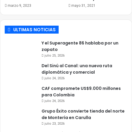
marzo 9, 2023
mayo 31, 2021
ULTIMAS NOTICIAS
Y el Superagente 86 hablaba por un
zapato
julio 25, 2026
Del Sinú al Canal: una nueva ruta
diplomática y comercial
julio 24, 2026
CAF compromete US$9.000 millones
para Colombia
julio 24, 2026
Grupo Éxito convierte tienda del norte
de Montería en Carulla
julio 23, 2026