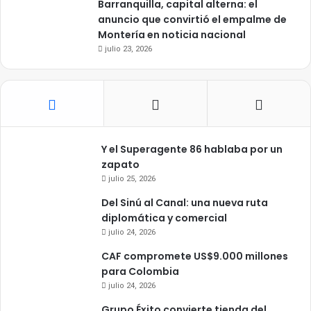
Barranquilla, capital alterna: el
anuncio que convirtió el empalme de
Montería en noticia nacional
julio 23, 2026
Y el Superagente 86 hablaba por un
zapato
julio 25, 2026
Del Sinú al Canal: una nueva ruta
diplomática y comercial
julio 24, 2026
CAF compromete US$9.000 millones
para Colombia
julio 24, 2026
Grupo Éxito convierte tienda del