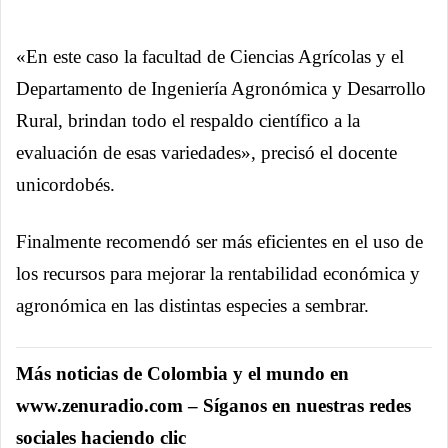
«En este caso la facultad de Ciencias Agrícolas y el
Departamento de Ingeniería Agronómica y Desarrollo
Rural, brindan todo el respaldo científico a la
evaluación de esas variedades», precisó el docente
unicordobés.
Finalmente recomendó ser más eficientes en el uso de
los recursos para mejorar la rentabilidad económica y
agronómica en las distintas especies a sembrar.
Más noticias de Colombia y el mundo en
www.zenuradio.com – Síganos en nuestras redes
sociales haciendo clic