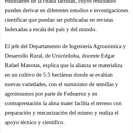
estudiantes de la citada facultad, cuyos resultados
pueden derivar en diferentes estudios e investigaciones
científicas que puedan ser publicadas en revistas
Indexadas a escala del país y del mundo.
El jefe del Departamento de Ingeniería Agronómica y
Desarrollo Rural, de Unicórdoba, docente Edgar
Rafael Manotas, explica que la alianza se materializa
en un cultivo de 5.5 hectáreas donde se evalúan
nuevas variedades, con el suministro de semillas y
agroinsumos por parte de Fedearroz y en
contraprestación la alma mater facilita el terreno con
preparación y mecanización del mismo y realiza el
apoyo técnico y científico.