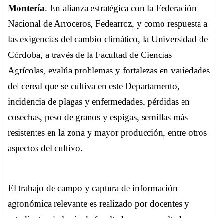
Montería
. En alianza estratégica con la Federación
Nacional de Arroceros, Fedearroz, y como respuesta a
las exigencias del cambio climático, la Universidad de
Córdoba, a través de la Facultad de Ciencias
Agrícolas, evalúa problemas y fortalezas en variedades
del cereal que se cultiva en este Departamento,
incidencia de plagas y enfermedades, pérdidas en
cosechas, peso de granos y espigas, semillas más
resistentes en la zona y mayor producción, entre otros
aspectos del cultivo.
El trabajo de campo y captura de información
agronómica relevante es realizado por docentes y