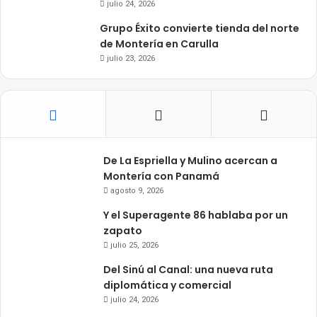
julio 24, 2026
Grupo Éxito convierte tienda del norte
de Montería en Carulla
julio 23, 2026
De La Espriella y Mulino acercan a
Montería con Panamá
agosto 9, 2026
Y el Superagente 86 hablaba por un
zapato
julio 25, 2026
Del Sinú al Canal: una nueva ruta
diplomática y comercial
julio 24, 2026