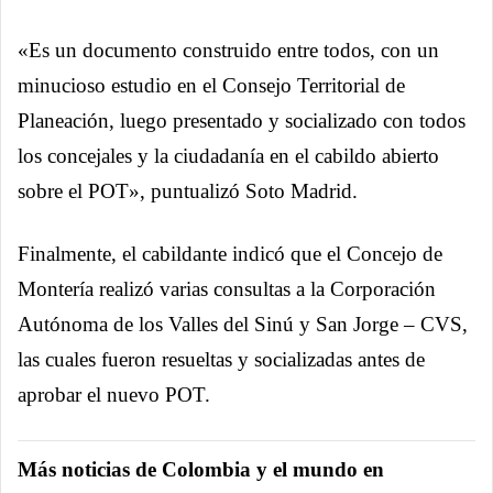
«Es un documento construido entre todos, con un
minucioso estudio en el Consejo Territorial de
Planeación, luego presentado y socializado con todos
los concejales y la ciudadanía en el cabildo abierto
sobre el POT», puntualizó Soto Madrid.
Finalmente, el cabildante indicó que el Concejo de
Montería realizó varias consultas a la Corporación
Autónoma de los Valles del Sinú y San Jorge – CVS,
las cuales fueron resueltas y socializadas antes de
aprobar el nuevo POT.
Más noticias de Colombia y el mundo en