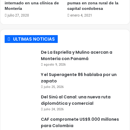
internado en una clínica de
pumas en zona rural de la
Montería
capital cordobesa
julio 27, 2020
enero 4, 2021
ULTIMAS NOTICIAS
De La Espriella y Mulino acercan a
Montería con Panamá
agosto 9, 2026
Y el Superagente 86 hablaba por un
zapato
julio 25, 2026
Del Sinú al Canal: una nueva ruta
diplomática y comercial
julio 24, 2026
CAF compromete US$9.000 millones
para Colombia