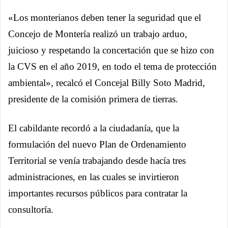
«Los monterianos deben tener la seguridad que el
Concejo de Montería realizó un trabajo arduo,
juicioso y respetando la concertación que se hizo con
la CVS en el año 2019, en todo el tema de protección
ambiental», recalcó el Concejal Billy Soto Madrid,
presidente de la comisión primera de tierras.
El cabildante recordó a la ciudadanía, que la
formulación del nuevo Plan de Ordenamiento
Territorial se venía trabajando desde hacía tres
administraciones, en las cuales se invirtieron
importantes recursos públicos para contratar la
consultoría.