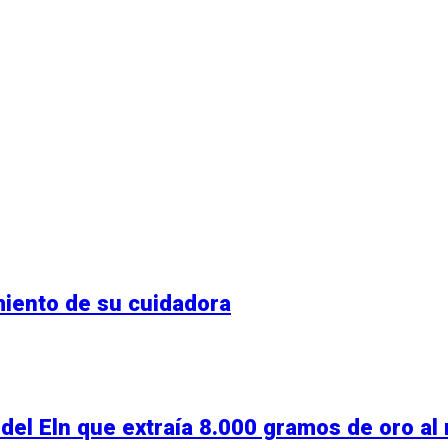
miento de su cuidadora
del Eln que extraía 8.000 gramos de oro al