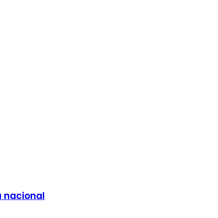
a nacional