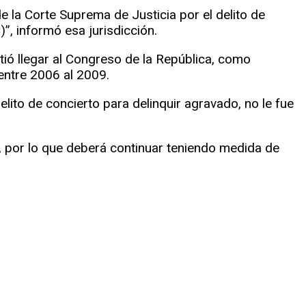
 la Corte Suprema de Justicia por el delito de
, informó esa jurisdicción.
ió llegar al Congreso de la República, como
entre 2006 al 2009.
elito de concierto para delinquir agravado, no le fue
, por lo que deberá continuar teniendo medida de