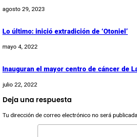
agosto 29, 2023
Lo último: inició extradición de ‘Otoniel’
mayo 4, 2022
Inauguran el mayor centro de cáncer de L
julio 22, 2022
Deja una respuesta
Tu dirección de correo electrónico no será publicada