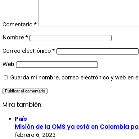
Comentario
*
Nombre
*
Correo electrónico
*
Web
Guarda mi nombre, correo electrónico y web en e
Mira también
País
Misión de la OMS ya está en Colombia pa
febrero 6, 2023