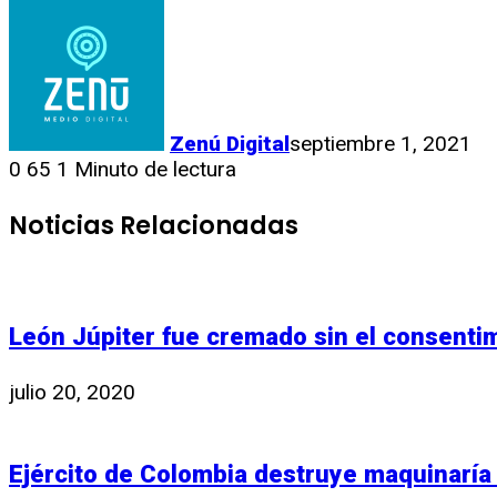
Zenú Digital
septiembre 1, 2021
0
65
1 Minuto de lectura
Noticias Relacionadas
León Júpiter fue cremado sin el consenti
julio 20, 2020
Ejército de Colombia destruye maquinaría 