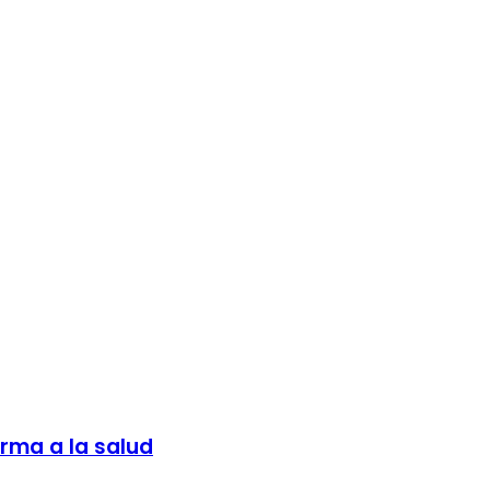
rma a la salud