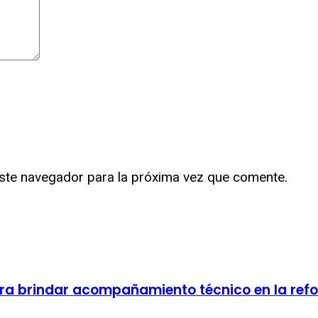
ste navegador para la próxima vez que comente.
ra brindar acompañamiento técnico en la refo