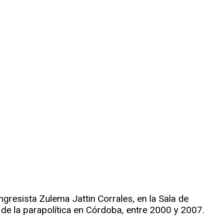
gresista Zulema Jattin Corrales, en la Sala de
de la parapolítica en Córdoba, entre 2000 y 2007.