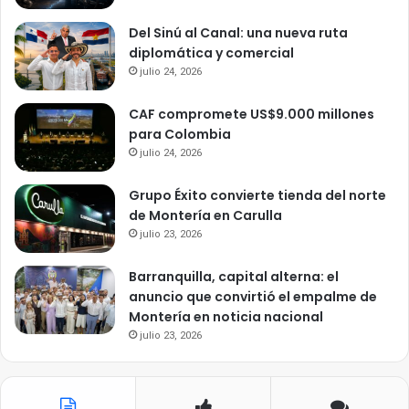
Del Sinú al Canal: una nueva ruta
diplomática y comercial
julio 24, 2026
CAF compromete US$9.000 millones
para Colombia
julio 24, 2026
Grupo Éxito convierte tienda del norte
de Montería en Carulla
julio 23, 2026
Barranquilla, capital alterna: el
anuncio que convirtió el empalme de
Montería en noticia nacional
julio 23, 2026