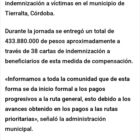
indemnización a víctimas en el municipio de
Tierralta, Córdoba.
Durante la jornada se entregó un total de
433.880.000 de pesos aproximadamente a
través de 38 cartas de indemnización a
beneficiarios de esta medida de compensación.
«Informamos a toda la comunidad que de esta
forma se da inicio formal a los pagos
progresivos a la ruta general, esto debido a los
avances obtenido en los pagos a las rutas
prioritarias»,
señaló la administración
municipal.