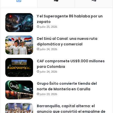
Y el Superagente 86 hablaba por un
zapato
julio 25, 2026
Del Sinú al Canal: una nueva ruta
diplomática y comercial
julio 24, 2026
CAF compromete US$9.000 millones
para Colombia
julio 24, 2026
Grupo Éxito convierte tienda del
norte de Montería en Carulla
julio 23, 2026
Barranquilla, capital alterna: el
anuncio que convirtió el empalme de