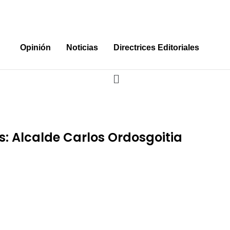
Opinión
Noticias
Directrices Editoriales
s: Alcalde Carlos Ordosgoitia