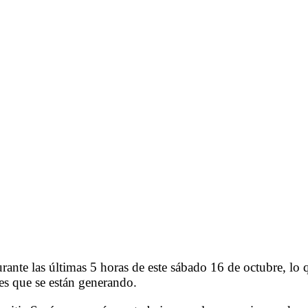
urante las últimas 5 horas de este sábado 16 de octubre, lo q
es que se están generando.