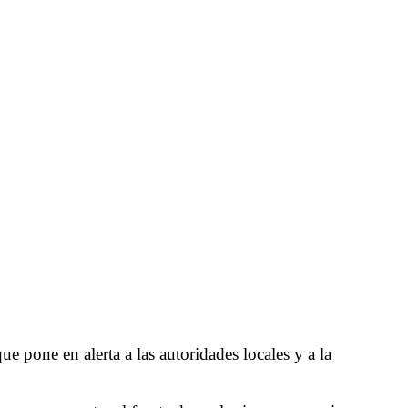
ue pone en alerta a las autoridades locales y a la