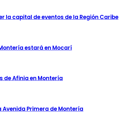
er la capital de eventos de la Región Caribe
Montería estará en Mocarí
 de Afinia en Montería
la Avenida Primera de Montería