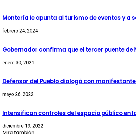
Montería le apunta al turismo de eventos y a s
febrero 24, 2024
Gobernador confirma que el tercer puente de 
enero 30, 2021
Defensor del Pueblo dialogó con manifestantes
mayo 26, 2022
Intensifican controles del espacio público en 
diciembre 19, 2022
Mira también